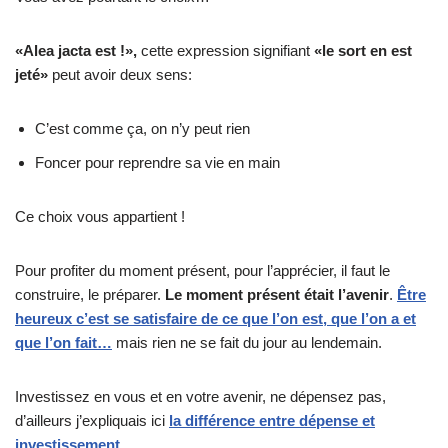
«Alea jacta est !»,
cette expression signifiant
«le sort en est
jeté»
peut avoir deux sens:
C’est comme ça, on n’y peut rien
Foncer pour reprendre sa vie en main
Ce choix vous appartient !
Pour profiter du moment présent, pour l’apprécier, il faut le
construire, le préparer.
Le moment présent était l’avenir
.
Être
heureux c’est se satisfaire de ce que l’on est, que l’on a et
que l’on fait…
mais rien ne se fait du jour au lendemain.
Investissez en vous et en votre avenir, ne dépensez pas,
d’ailleurs j’expliquais ici
la différence entre dépense et
investissement
.