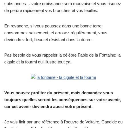
substances… votre croissance sera mauvaise et vous risquez
de perdre rapidement vos branches et vos feuilles.
En revanche, si vous poussez dans une bonne terre,
consommez sainement, et arrosez régulièrement, vous
deviendrez fort, beau et résistant dans la durée.
Pas besoin de vous rappeler la célèbre Fable de la Fontaine: la
cigale et la fourmi qui illustre tout ça.
Vous pouvez profiter du présent, mais demandez vous
toujours quelles seront les conséquences sur votre avenir,
car cet avenir deviendra aussi votre présent.
Je vais finir par une référence à l’oeuvre de Voltaire, Candide ou