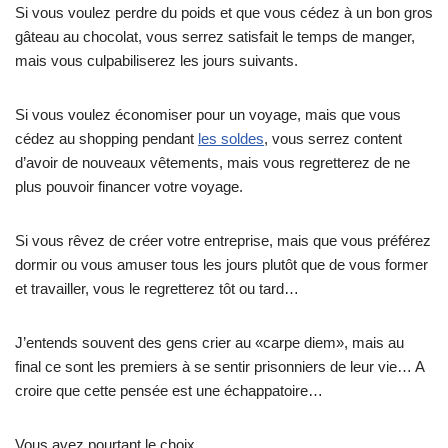
Si vous voulez perdre du poids et que vous cédez à un bon gros
gâteau au chocolat, vous serrez satisfait le temps de manger,
mais vous culpabiliserez les jours suivants.
Si vous voulez économiser pour un voyage, mais que vous
cédez au shopping pendant
les soldes
, vous serrez content
d’avoir de nouveaux vêtements, mais vous regretterez de ne
plus pouvoir financer votre voyage.
Si vous rêvez de créer votre entreprise, mais que vous préférez
dormir ou vous amuser tous les jours plutôt que de vous former
et travailler, vous le regretterez tôt ou tard…
J’entends souvent des gens crier au «carpe diem», mais au
final ce sont les premiers à se sentir prisonniers de leur vie… A
croire que cette pensée est une échappatoire…
Vous avez pourtant le choix…