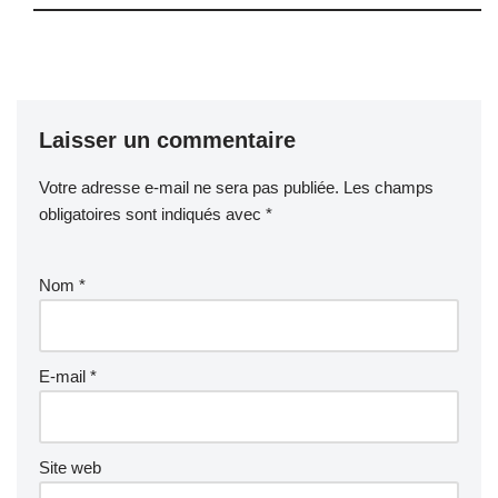
Laisser un commentaire
Votre adresse e-mail ne sera pas publiée.
Les champs
obligatoires sont indiqués avec
*
Nom
*
E-mail
*
Site web