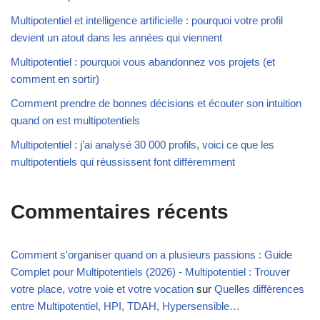
Multipotentiel et intelligence artificielle : pourquoi votre profil
devient un atout dans les années qui viennent
Multipotentiel : pourquoi vous abandonnez vos projets (et
comment en sortir)
Comment prendre de bonnes décisions et écouter son intuition
quand on est multipotentiels
Multipotentiel : j’ai analysé 30 000 profils, voici ce que les
multipotentiels qui réussissent font différemment
Commentaires récents
Comment s'organiser quand on a plusieurs passions : Guide
Complet pour Multipotentiels (2026) - Multipotentiel : Trouver
votre place, votre voie et votre vocation
sur
Quelles différences
entre Multipotentiel, HPI, TDAH, Hypersensible…