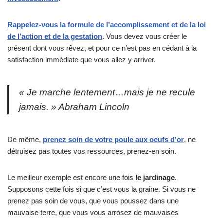
Rappelez-vous la formule de l’accomplissement et de la loi
de l’action et de la gestation
. Vous devez vous créer le
présent dont vous rêvez, et pour ce n’est pas en cédant à la
satisfaction immédiate que vous allez y arriver.
« Je marche lentement…mais je ne recule
jamais. » Abraham Lincoln
De même,
prenez soin de votre poule aux oeufs d’or
, ne
détruisez pas toutes vos ressources, prenez-en soin.
Le meilleur exemple est encore une fois
le jardinage
.
Supposons cette fois si que c’est vous la graine. Si vous ne
prenez pas soin de vous, que vous poussez dans une
mauvaise terre, que vous vous arrosez de mauvaises