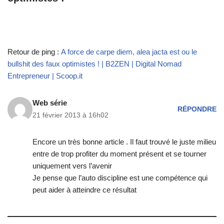
Retour de ping :
A force de carpe diem, alea jacta est ou le
bullshit des faux optimistes ! | B2ZEN | Digital Nomad
Entrepreneur | Scoop.it
Web série
RÉPONDRE
21 février 2013 à 16h02
Encore un très bonne article . Il faut trouvé le juste milieu
entre de trop profiter du moment présent et se tourner
uniquement vers l’avenir
Je pense que l’auto discipline est une compétence qui
peut aider à atteindre ce résultat