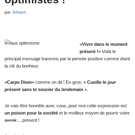
par
Johann
«Vivre dans le moment
présent !»
Voilà le
principal message transmis par la pensée positive comme étant
la clé du bonheur.
«Carpe Diem»
comme on dit ! En gros:
« Cueille le jour
présent sans te soucier du lendemain »
.
Je vais être honnête avec vous, pour moi cette expression est
un poison pour la société
et le meilleur moyen de pourrir votre
avenir
… présent !