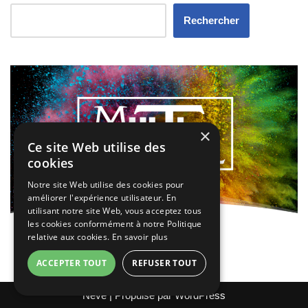
Rechercher
×
Ce site Web utilise des
cookies
Notre site Web utilise des cookies pour
améliorer l'expérience utilisateur. En
utilisant notre site Web, vous acceptez tous
les cookies conformément à notre Politique
relative aux cookies.
En savoir plus
ACCEPTER TOUT
REFUSER TOUT
Neve
| Propulsé par
WordPress