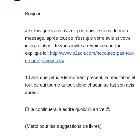
Bonjour,
Je crois que vous n’avez pas saisi le sens de mon
message, après tout ce n’est que votre avis et votre
interprétation. Je vous invite à revoir ce que j’ai
expliqué ici:
http://www.b2zen.com/necoutez-pas-tout-
ce-que-je-vous-dis/
10 ans que j’étudie le moment présent, la méditation et
tout ce qui tourne autour, donc chacun se fait son avis
après.
Et je continuerai à écrire quoiqu’il arrive 😉
(Merci pour les suggestions de livres)