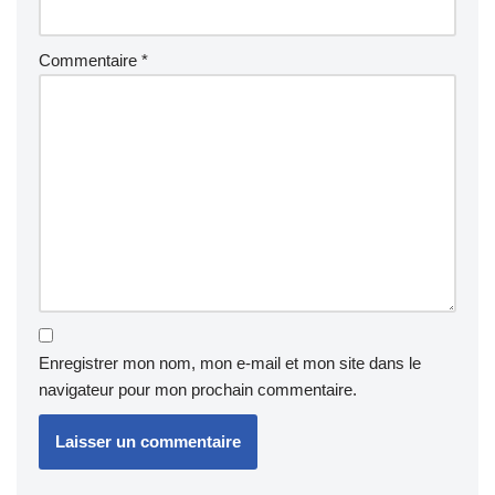
Commentaire
*
Enregistrer mon nom, mon e-mail et mon site dans le
navigateur pour mon prochain commentaire.