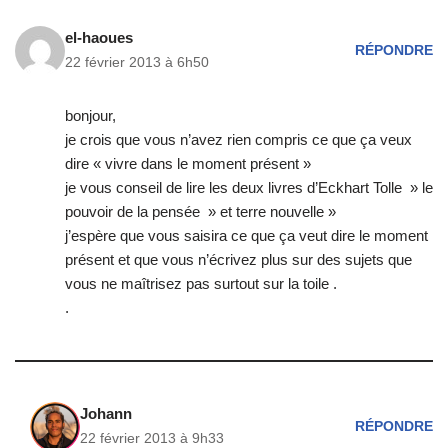
el-haoues
RÉPONDRE
22 février 2013 à 6h50
bonjour,
je crois que vous n’avez rien compris ce que ça veux
dire « vivre dans le moment présent »
je vous conseil de lire les deux livres d’Eckhart Tolle » le
pouvoir de la pensée » et terre nouvelle »
j’espère que vous saisira ce que ça veut dire le moment
présent et que vous n’écrivez plus sur des sujets que
vous ne maîtrisez pas surtout sur la toile .
.
Johann
RÉPONDRE
22 février 2013 à 9h33