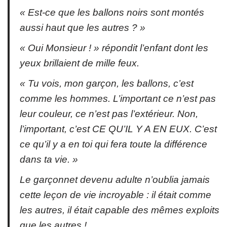
« Est-ce que les ballons noirs sont montés
aussi haut que les autres ? »
« Oui Monsieur ! » répondit l’enfant dont les
yeux brillaient de mille feux.
« Tu vois, mon garçon, les ballons, c’est
comme les hommes. L’important ce n’est pas
leur couleur, ce n’est pas l’extérieur. Non,
l’important, c’est CE QU’IL Y A EN EUX. C’est
ce qu’il y a en toi qui fera toute la différence
dans ta vie. »
Le garçonnet devenu adulte n’oublia jamais
cette leçon de vie incroyable : il était comme
les autres, il était capable des mêmes exploits
que les autres !