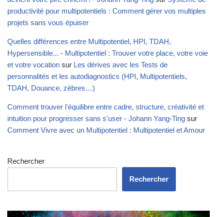
productivité pour multipotentiels : Comment gérer vos multiples
projets sans vous épuiser
Quelles différences entre Multipotentiel, HPI, TDAH,
Hypersensible... - Multipotentiel : Trouver votre place, votre voie
et votre vocation
sur
Les dérives avec les Tests de
personnalités et les autodiagnostics (HPI, Multipotentiels,
TDAH, Douance, zèbres…)
Comment trouver l'équilibre entre cadre, structure, créativité et
intuition pour progresser sans s'user - Johann Yang-Ting
sur
Comment Vivre avec un Multipotentiel : Multipotentiel et Amour
Rechercher
Rechercher