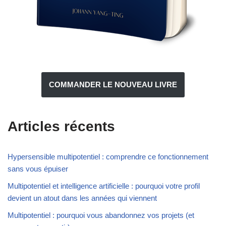
COMMANDER LE NOUVEAU LIVRE
Articles récents
Hypersensible multipotentiel : comprendre ce fonctionnement
sans vous épuiser
Multipotentiel et intelligence artificielle : pourquoi votre profil
devient un atout dans les années qui viennent
Multipotentiel : pourquoi vous abandonnez vos projets (et