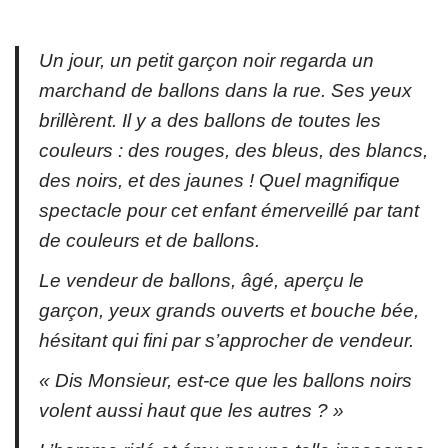
Un jour, un petit garçon noir regarda un
marchand de ballons dans la rue. Ses yeux
brillèrent. Il y a des ballons de toutes les
couleurs : des rouges, des bleus, des blancs,
des noirs, et des jaunes ! Quel magnifique
spectacle pour cet enfant émerveillé par tant
de couleurs et de ballons.
Le vendeur de ballons, âgé, aperçu le
garçon, yeux grands ouverts et bouche bée,
hésitant qui fini par s’approcher de vendeur.
« Dis Monsieur, est-ce que les ballons noirs
volent aussi haut que les autres ? »