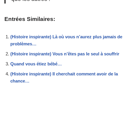
Entrées Similaires:
(Histoire inspirante) Là où vous n’aurez plus jamais de
problèmes…
(Histoire inspirante) Vous n’êtes pas le seul à souffrir
Quand vous étiez bébé…
(Histoire inspirante) Il cherchait comment avoir de la
chance…