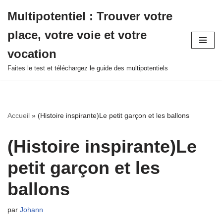
Multipotentiel : Trouver votre
Aller
place, votre voie et votre
au
contenu
vocation
Faites le test et téléchargez le guide des multipotentiels
Accueil
»
(Histoire inspirante)Le petit garçon et les ballons
(Histoire inspirante)Le
petit garçon et les
ballons
par
Johann