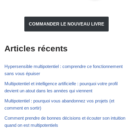
COMMANDER LE NOUVEAU LIVRE
Articles récents
Hypersensible multipotentiel : comprendre ce fonctionnement
sans vous épuiser
Multipotentiel et intelligence artificielle : pourquoi votre profil
devient un atout dans les années qui viennent
Multipotentiel : pourquoi vous abandonnez vos projets (et
comment en sortir)
Comment prendre de bonnes décisions et écouter son intuition
quand on est multipotentiels