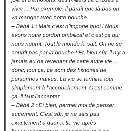
vivre… Par exemple, il paraît que là-bas on
va manger avec notre bouche.
– Bébé 1 : Mais c’est n’importe quoi ! Nous
avons notre cordon ombilical et c’est ça qui
nous nourrit. Tout le monde le sait. On ne se
nourrit pas par la bouche ! Et, bien sûr, il n’y a
jamais eu de revenant de cette autre vie…
donc, tout ça, ce sont des histoires de
personnes naïves. La vie se termine tout
simplement à l’accouchement. C’est comme
ça, il faut l’accepter.
– Bébé 2 : Et bien, permet moi de penser
autrement. C’est sûr, je ne sais pas
exactement à quoi cette vie après