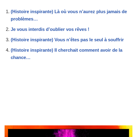
(Histoire inspirante) Là où vous n’aurez plus jamais de
problèmes…
Je vous interdis d’oublier vos rêves !
(Histoire inspirante) Vous n’êtes pas le seul à souffrir
(Histoire inspirante) Il cherchait comment avoir de la
chance…