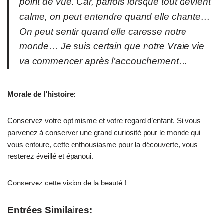
point de vue. Car, parfois lorsque tout devient
calme, on peut entendre quand elle chante…
On peut sentir quand elle caresse notre
monde… Je suis certain que notre Vraie vie
va commencer après l’accouchement…
Morale de l’histoire:
Conservez votre optimisme et votre regard d’enfant. Si vous
parvenez à conserver une grand curiosité pour le monde qui
vous entoure, cette enthousiasme pour la découverte, vous
resterez éveillé et épanoui.
Conservez cette vision de la beauté !
Entrées Similaires: