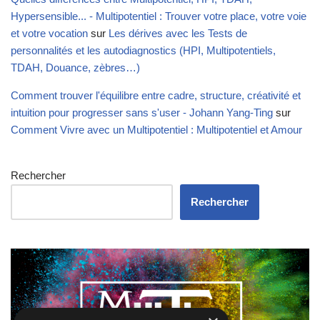
Hypersensible... - Multipotentiel : Trouver votre place, votre voie
et votre vocation
sur
Les dérives avec les Tests de
personnalités et les autodiagnostics (HPI, Multipotentiels,
TDAH, Douance, zèbres…)
Comment trouver l'équilibre entre cadre, structure, créativité et
intuition pour progresser sans s'user - Johann Yang-Ting
sur
Comment Vivre avec un Multipotentiel : Multipotentiel et Amour
Rechercher
Rechercher