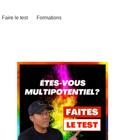
Faire le test
Formations