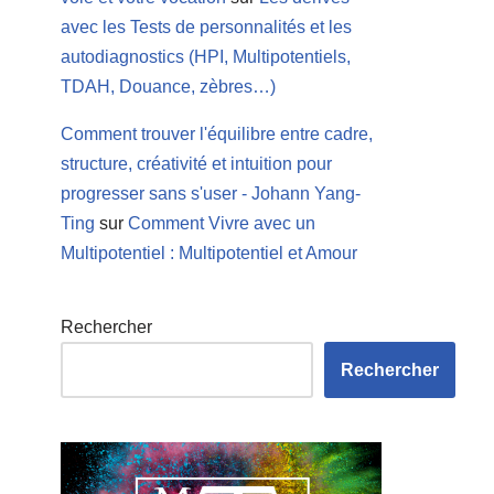
avec les Tests de personnalités et les
autodiagnostics (HPI, Multipotentiels,
TDAH, Douance, zèbres…)
Comment trouver l'équilibre entre cadre,
structure, créativité et intuition pour
progresser sans s'user - Johann Yang-
Ting
sur
Comment Vivre avec un
Multipotentiel : Multipotentiel et Amour
Rechercher
Rechercher