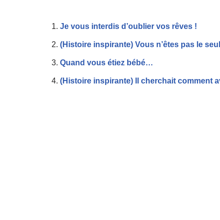
Je vous interdis d’oublier vos rêves !
(Histoire inspirante) Vous n’êtes pas le seul
Quand vous étiez bébé…
(Histoire inspirante) Il cherchait comment 