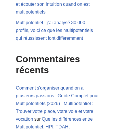
et écouter son intuition quand on est
multipotentiels
Multipotentiel : j’ai analysé 30 000
profils, voici ce que les multipotentiels
qui réussissent font différemment
Commentaires
récents
Comment s'organiser quand on a
plusieurs passions : Guide Complet pour
Multipotentiels (2026) - Multipotentiel :
Trouver votre place, votre voie et votre
vocation
sur
Quelles différences entre
Multipotentiel, HPI, TDAH,