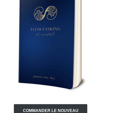
COMMANDER LE NOUVEAU