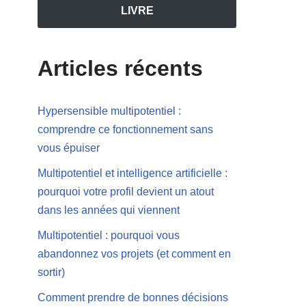
LIVRE
Articles récents
Hypersensible multipotentiel :
comprendre ce fonctionnement sans
vous épuiser
Multipotentiel et intelligence artificielle :
pourquoi votre profil devient un atout
dans les années qui viennent
Multipotentiel : pourquoi vous
abandonnez vos projets (et comment en
sortir)
Comment prendre de bonnes décisions