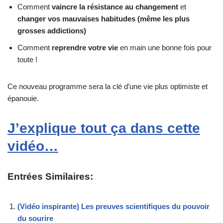
Comment
vaincre la résistance au changement
et
changer vos mauvaises habitudes (même les plus
grosses addictions)
Comment
reprendre votre vie
en main une bonne fois pour
toute !
Ce nouveau programme sera la clé d’une vie plus optimiste et
épanouie.
J’explique tout ça dans cette
vidéo…
Entrées Similaires:
(Vidéo inspirante) Les preuves scientifiques du pouvoir
du sourire