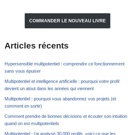
COMMANDER LE NOUVEAU LIVRE
Articles récents
Hypersensible multipotentiel : comprendre ce fonctionnement
sans vous épuiser
Multipotentiel et intelligence artificielle : pourquoi votre profil
devient un atout dans les années qui viennent
Multipotentiel : pourquoi vous abandonnez vos projets (et
comment en sortir)
Comment prendre de bonnes décisions et écouter son intuition
quand on est multipotentiels
Multipotentiel : j’ai analysé 30 000 profils, voici ce que les