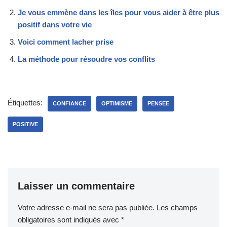
Je vous emmène dans les îles pour vous aider à être plus
positif dans votre vie
Voici comment lacher prise
La méthode pour résoudre vos conflits
Étiquettes:
CONFIANCE
OPTIMISME
PENSEE
POSITIVE
Laisser un commentaire
Votre adresse e-mail ne sera pas publiée.
Les champs
obligatoires sont indiqués avec
*