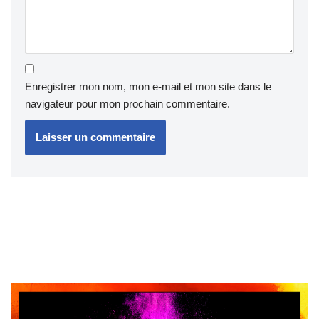
Enregistrer mon nom, mon e-mail et mon site dans le
navigateur pour mon prochain commentaire.