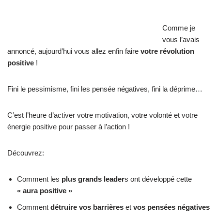
Comme je
vous l’avais
annoncé, aujourd’hui vous allez enfin faire
votre révolution
positive
!
Fini le pessimisme, fini les pensée négatives, fini la déprime…
C’est l’heure d’activer votre motivation, votre volonté et votre
énergie positive pour passer à l’action !
Découvrez:
Comment les
plus grands leader
s ont développé cette
« aura positive »
Comment
détruire vos barrières
et
vos pensées négatives