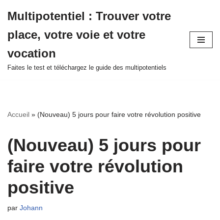
Multipotentiel : Trouver votre
Aller
place, votre voie et votre
au
contenu
vocation
Faites le test et téléchargez le guide des multipotentiels
Accueil
»
(Nouveau) 5 jours pour faire votre révolution positive
(Nouveau) 5 jours pour
faire votre révolution
positive
par
Johann