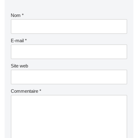
Nom
*
E-mail
*
Site web
Commentaire
*