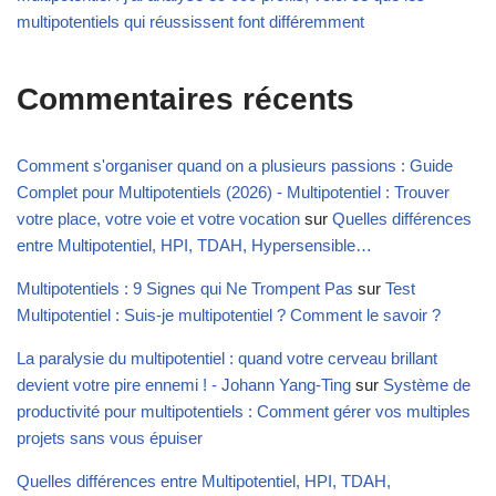
multipotentiels qui réussissent font différemment
Commentaires récents
Comment s'organiser quand on a plusieurs passions : Guide
Complet pour Multipotentiels (2026) - Multipotentiel : Trouver
votre place, votre voie et votre vocation
sur
Quelles différences
entre Multipotentiel, HPI, TDAH, Hypersensible…
Multipotentiels : 9 Signes qui Ne Trompent Pas
sur
Test
Multipotentiel : Suis-je multipotentiel ? Comment le savoir ?
La paralysie du multipotentiel : quand votre cerveau brillant
devient votre pire ennemi ! - Johann Yang-Ting
sur
Système de
productivité pour multipotentiels : Comment gérer vos multiples
projets sans vous épuiser
Quelles différences entre Multipotentiel, HPI, TDAH,