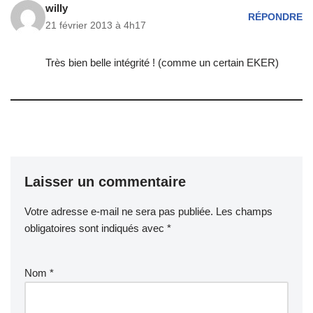
willy
RÉPONDRE
21 février 2013 à 4h17
Très bien belle intégrité ! (comme un certain EKER)
Laisser un commentaire
Votre adresse e-mail ne sera pas publiée.
Les champs
obligatoires sont indiqués avec
*
Nom
*