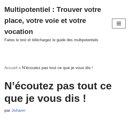
Multipotentiel : Trouver votre
Aller
place, votre voie et votre
au
contenu
vocation
Faites le test et téléchargez le guide des multipotentiels
Accueil
»
N’écoutez pas tout ce que je vous dis !
N’écoutez pas tout ce
que je vous dis !
par
Johann