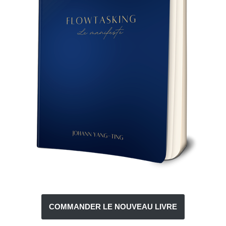
COMMANDER LE NOUVEAU LIVRE