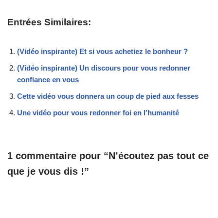
Entrées Similaires:
(Vidéo inspirante) Et si vous achetiez le bonheur ?
(Vidéo inspirante) Un discours pour vous redonner
confiance en vous
Cette vidéo vous donnera un coup de pied aux fesses
Une vidéo pour vous redonner foi en l’humanité
1 commentaire pour “N’écoutez pas tout ce
que je vous dis !”