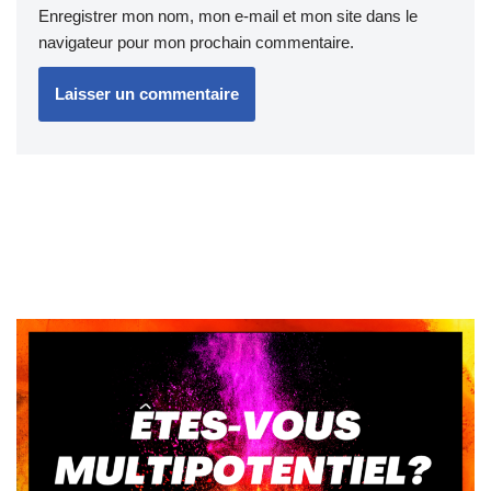
Enregistrer mon nom, mon e-mail et mon site dans le
navigateur pour mon prochain commentaire.