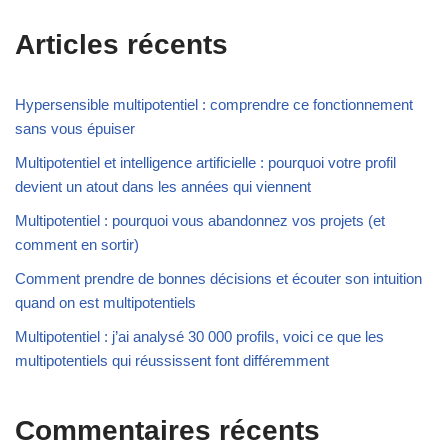
Articles récents
Hypersensible multipotentiel : comprendre ce fonctionnement
sans vous épuiser
Multipotentiel et intelligence artificielle : pourquoi votre profil
devient un atout dans les années qui viennent
Multipotentiel : pourquoi vous abandonnez vos projets (et
comment en sortir)
Comment prendre de bonnes décisions et écouter son intuition
quand on est multipotentiels
Multipotentiel : j’ai analysé 30 000 profils, voici ce que les
multipotentiels qui réussissent font différemment
Commentaires récents