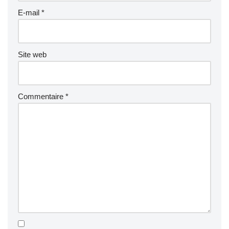
E-mail
*
Site web
Commentaire
*