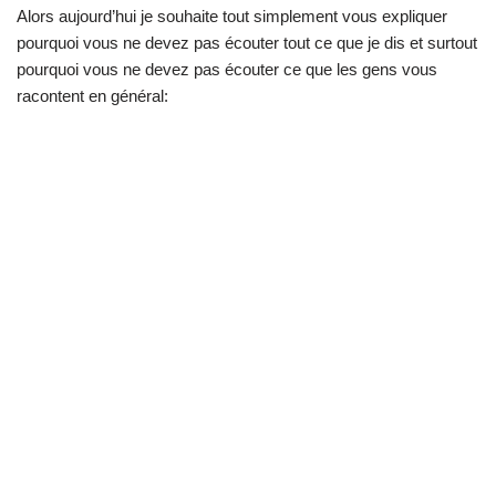
Alors aujourd’hui je souhaite tout simplement vous expliquer
pourquoi vous ne devez pas écouter tout ce que je dis et surtout
pourquoi vous ne devez pas écouter ce que les gens vous
racontent en général: