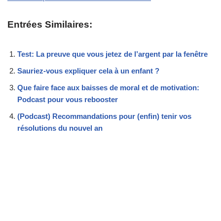
Entrées Similaires:
Test: La preuve que vous jetez de l’argent par la fenêtre
Sauriez-vous expliquer cela à un enfant ?
Que faire face aux baisses de moral et de motivation:
Podcast pour vous rebooster
(Podcast) Recommandations pour (enfin) tenir vos
résolutions du nouvel an