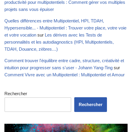
productivité pour multipotentiels : Comment gérer vos multiples
projets sans vous épuiser
Quelles différences entre Multipotentiel, HPI, TDAH,
Hypersensible... - Multipotentiel : Trouver votre place, votre voie
et votre vocation
sur
Les dérives avec les Tests de
personnalités et les autodiagnostics (HPI, Multipotentiels,
TDAH, Douance, zèbres…)
Comment trouver l'équilibre entre cadre, structure, créativité et
intuition pour progresser sans s'user - Johann Yang-Ting
sur
Comment Vivre avec un Multipotentiel : Multipotentiel et Amour
Rechercher
Rechercher