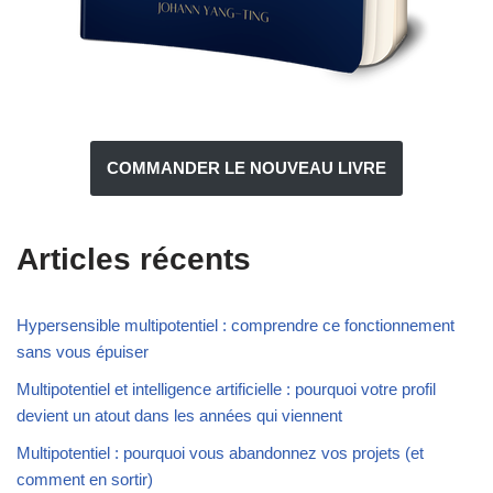
COMMANDER LE NOUVEAU LIVRE
Articles récents
Hypersensible multipotentiel : comprendre ce fonctionnement
sans vous épuiser
Multipotentiel et intelligence artificielle : pourquoi votre profil
devient un atout dans les années qui viennent
Multipotentiel : pourquoi vous abandonnez vos projets (et
comment en sortir)