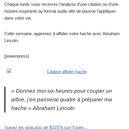
Chaque lundi, vous recevrez l’analyse d’une citation ou d’une
histoire inspirante au format audio afin de pouvoir l’appliquer
dans votre vie.
Cette semaine, apprenez à affûter votre hache avec Abraham
Lincoln:
[powerpress]
« Donnez moi six heures pour couper un
arbre, j’en passerai quatre à préparer ma
hache » Abraham Lincoln
Suivez les podcasts de B2ZEN sur iTunes…