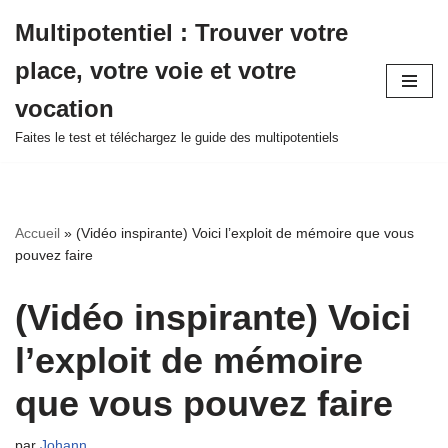
Multipotentiel : Trouver votre
Aller
place, votre voie et votre
au
contenu
vocation
Faites le test et téléchargez le guide des multipotentiels
Accueil
»
(Vidéo inspirante) Voici l’exploit de mémoire que vous
pouvez faire
(Vidéo inspirante) Voici
l’exploit de mémoire
que vous pouvez faire
par
Johann