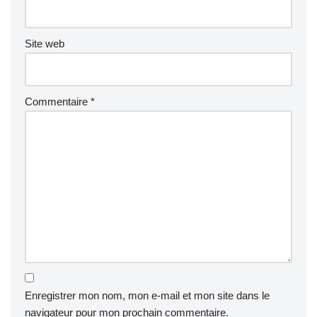
Site web
Commentaire
*
Enregistrer mon nom, mon e-mail et mon site dans le
navigateur pour mon prochain commentaire.