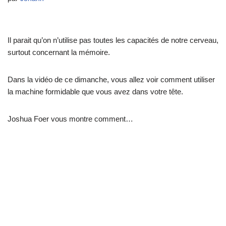
Il parait qu’on n’utilise pas toutes les capacités de notre cerveau,
surtout concernant la mémoire.
Dans la vidéo de ce dimanche, vous allez voir comment utiliser
la machine formidable que vous avez dans votre tête.
Joshua Foer vous montre comment…