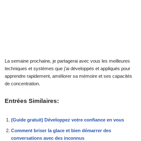
La semaine prochaine, je partagerai avec vous les meilleures
techniques et systèmes que j’ai développés et appliqués pour
apprendre rapidement, améliorer sa mémoire et ses capacités
de concentration.
Entrées Similaires:
(Guide gratuit) Développez votre confiance en vous
Comment briser la glace et bien démarrer des
conversations avec des inconnus