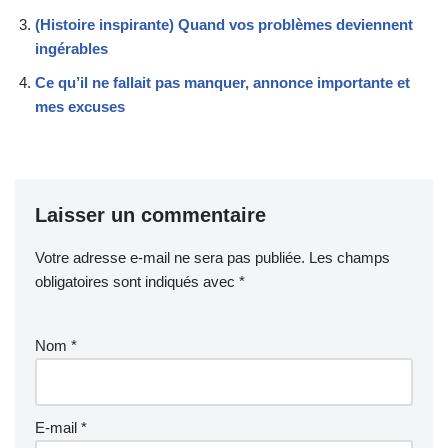
(Histoire inspirante) Quand vos problèmes deviennent
ingérables
Ce qu’il ne fallait pas manquer, annonce importante et
mes excuses
Laisser un commentaire
Votre adresse e-mail ne sera pas publiée.
Les champs
obligatoires sont indiqués avec
*
Nom
*
E-mail
*