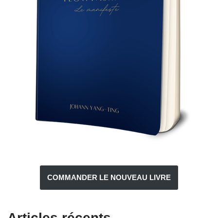
COMMANDER LE NOUVEAU LIVRE
Articles récents