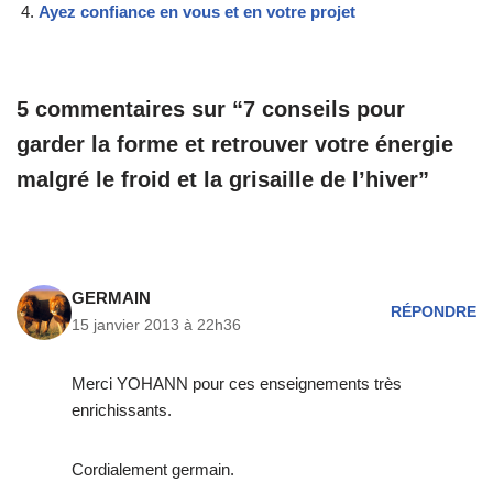
Ayez confiance en vous et en votre projet
5 commentaires sur “7 conseils pour
garder la forme et retrouver votre énergie
malgré le froid et la grisaille de l’hiver”
GERMAIN
RÉPONDRE
15 janvier 2013 à 22h36
Merci YOHANN pour ces enseignements très
enrichissants.
Cordialement germain.