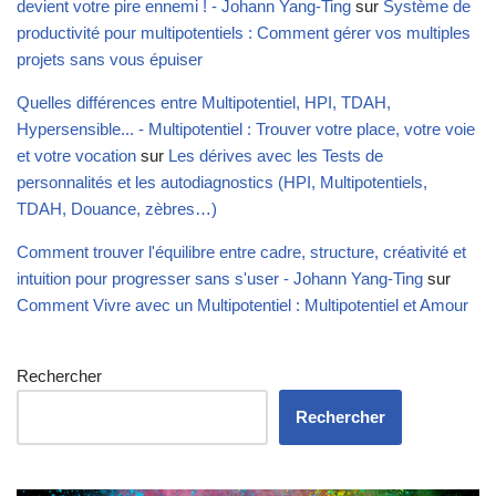
devient votre pire ennemi ! - Johann Yang-Ting
sur
Système de
productivité pour multipotentiels : Comment gérer vos multiples
projets sans vous épuiser
Quelles différences entre Multipotentiel, HPI, TDAH,
Hypersensible... - Multipotentiel : Trouver votre place, votre voie
et votre vocation
sur
Les dérives avec les Tests de
personnalités et les autodiagnostics (HPI, Multipotentiels,
TDAH, Douance, zèbres…)
Comment trouver l'équilibre entre cadre, structure, créativité et
intuition pour progresser sans s'user - Johann Yang-Ting
sur
Comment Vivre avec un Multipotentiel : Multipotentiel et Amour
Rechercher
Rechercher