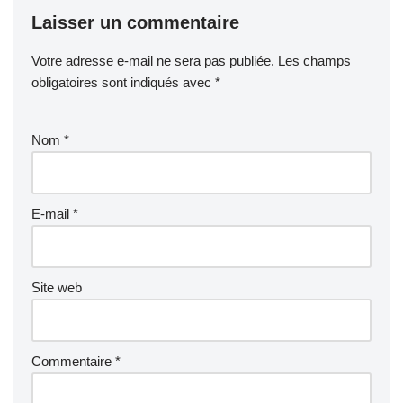
Laisser un commentaire
Votre adresse e-mail ne sera pas publiée.
Les champs
obligatoires sont indiqués avec
*
Nom
*
E-mail
*
Site web
Commentaire
*