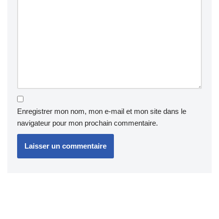
Enregistrer mon nom, mon e-mail et mon site dans le
navigateur pour mon prochain commentaire.