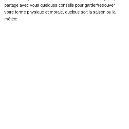
partage avec vous quelques conseils pour garder/retrouver
votre forme physique et morale, quelque soit la saison ou la
météo: