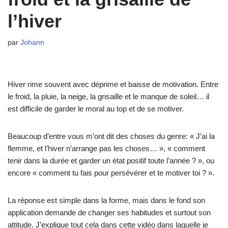
l’hiver
par
Johann
Hiver rime souvent avec déprime et baisse de motivation. Entre
le froid, la pluie, la neige, la grisaille et le manque de soleil… il
est difficile de garder le moral au top et de se motiver.
Beaucoup d’entre vous m’ont dit des choses du genre: « J’ai la
flemme, et l’hiver n’arrange pas les choses… », « comment
tenir dans la durée et garder un état positif toute l’année ? », ou
encore « comment tu fais pour persévérer et te motiver toi ? ».
La réponse est simple dans la forme, mais dans le fond son
application demande de changer ses habitudes et surtout son
attitude. J’explique tout cela dans cette vidéo dans laquelle je