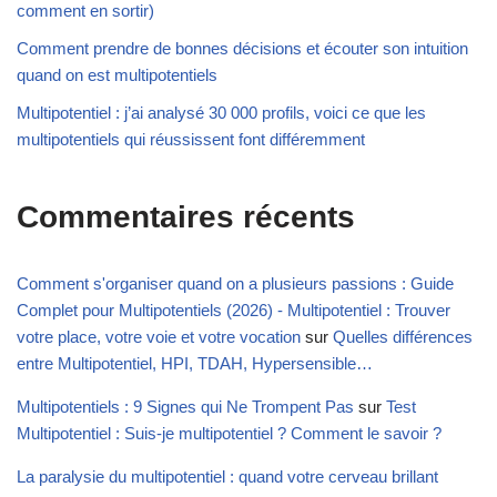
comment en sortir)
Comment prendre de bonnes décisions et écouter son intuition
quand on est multipotentiels
Multipotentiel : j’ai analysé 30 000 profils, voici ce que les
multipotentiels qui réussissent font différemment
Commentaires récents
Comment s'organiser quand on a plusieurs passions : Guide
Complet pour Multipotentiels (2026) - Multipotentiel : Trouver
votre place, votre voie et votre vocation
sur
Quelles différences
entre Multipotentiel, HPI, TDAH, Hypersensible…
Multipotentiels : 9 Signes qui Ne Trompent Pas
sur
Test
Multipotentiel : Suis-je multipotentiel ? Comment le savoir ?
La paralysie du multipotentiel : quand votre cerveau brillant