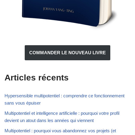
COMMANDER LE NOUVEAU LIVRE
Articles récents
Hypersensible multipotentiel : comprendre ce fonctionnement
sans vous épuiser
Multipotentiel et intelligence artificielle : pourquoi votre profil
devient un atout dans les années qui viennent
Multipotentiel : pourquoi vous abandonnez vos projets (et