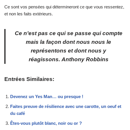
Ce sont vos pensées qui détermineront ce que vous ressentez,
et non les faits extérieurs.
Ce n’est pas ce qui se passe qui compte
mais la façon dont nous nous le
représentons et dont nous y
réagissons.
Anthony Robbins
Entrées Similaires:
Devenez un Yes Man… ou presque !
Faites preuve de résilience avec une carotte, un oeuf et
du café
Êtes-vous plutôt blanc, noir ou or ?