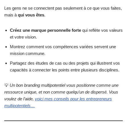
Les gens ne se connectent pas seulement à ce que vous faites,
mais à
qui vous êtes
.
Créez une marque personnelle forte
qui reflète vos valeurs
et votre vision.
Montrez comment vos compétences variées servent une
mission commune.
Partagez des études de cas ou des projets qui illustrent vos
capacités à connecter les points entre plusieurs disciplines.
💡
Un bon branding multipotentiel vous positionne comme une
ressource unique, et non comme quelqu’un de dispersé. Vous
voulez de l’aide,
voici mes conseils pour les entrepreneurs
multipotentiels…