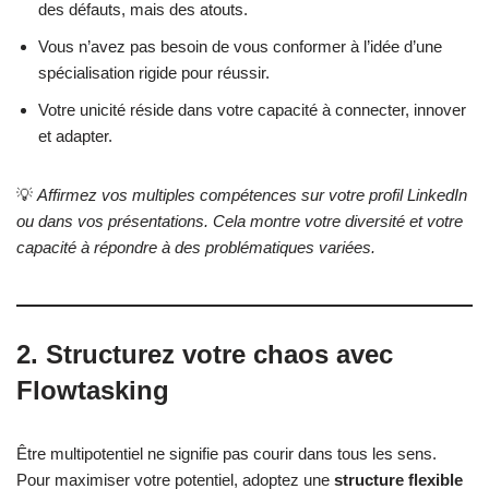
des défauts, mais des atouts.
Vous n’avez pas besoin de vous conformer à l’idée d’une
spécialisation rigide pour réussir.
Votre unicité réside dans votre capacité à connecter, innover
et adapter.
💡
Affirmez vos multiples compétences sur votre profil LinkedIn
ou dans vos présentations. Cela montre votre diversité et votre
capacité à répondre à des problématiques variées.
2. Structurez votre chaos avec
Flowtasking
Être multipotentiel ne signifie pas courir dans tous les sens.
Pour maximiser votre potentiel, adoptez une
structure flexible