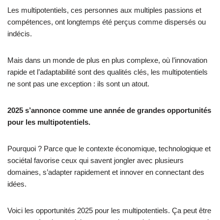
Les multipotentiels, ces personnes aux multiples passions et
compétences, ont longtemps été perçus comme dispersés ou
indécis.
Mais dans un monde de plus en plus complexe, où l’innovation
rapide et l’adaptabilité sont des qualités clés, les multipotentiels
ne sont pas une exception : ils sont un atout.
2025 s’annonce comme une année de grandes opportunités
pour les multipotentiels.
Pourquoi ? Parce que le contexte économique, technologique et
sociétal favorise ceux qui savent jongler avec plusieurs
domaines, s’adapter rapidement et innover en connectant des
idées.
Voici les opportunités 2025 pour les multipotentiels. Ça peut être