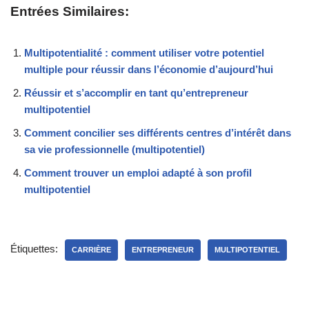
Entrées Similaires:
Multipotentialité : comment utiliser votre potentiel
multiple pour réussir dans l’économie d’aujourd’hui
Réussir et s’accomplir en tant qu’entrepreneur
multipotentiel
Comment concilier ses différents centres d’intérêt dans
sa vie professionnelle (multipotentiel)
Comment trouver un emploi adapté à son profil
multipotentiel
Étiquettes:
CARRIÈRE
ENTREPRENEUR
MULTIPOTENTIEL