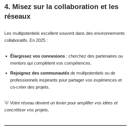
4. Misez sur la collaboration et les
réseaux
Les multipotentiels excellent souvent dans des environnements
collaboratifs. En 2025 :
Élargissez vos connexions
: cherchez des partenaires ou
mentors qui complètent vos compétences.
Rejoignez des communautés
de multipotentiels ou de
professionnels inspirants pour partager vos expériences et
co-créer des projets.
💡
Votre réseau devient un levier pour amplifier vos idées et
concrétiser vos projets.