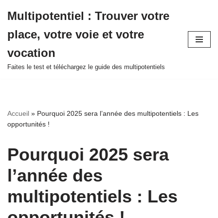
Multipotentiel : Trouver votre
Aller
place, votre voie et votre
au
contenu
vocation
Faites le test et téléchargez le guide des multipotentiels
Accueil
»
Pourquoi 2025 sera l’année des multipotentiels : Les
opportunités !
Pourquoi 2025 sera
l’année des
multipotentiels : Les
opportunités !