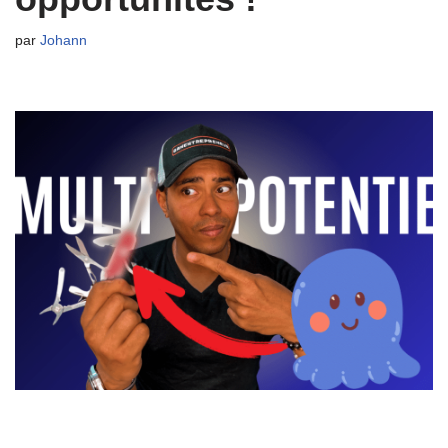
par
Johann