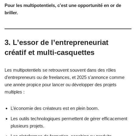
Pour les multipotentiels, c’est une opportunité en or de
briller.
3. L’essor de l’entrepreneuriat
créatif et multi-casquettes
Les multipotentiels se retrouvent souvent dans des rôles
d’entrepreneurs ou de freelances, et 2025 s’annonce comme
une année propice pour lancer ou développer des projets
multiples :
L’économie des créateurs est en plein boom.
Les outils technologiques permettent de gérer efficacement
plusieurs projets.