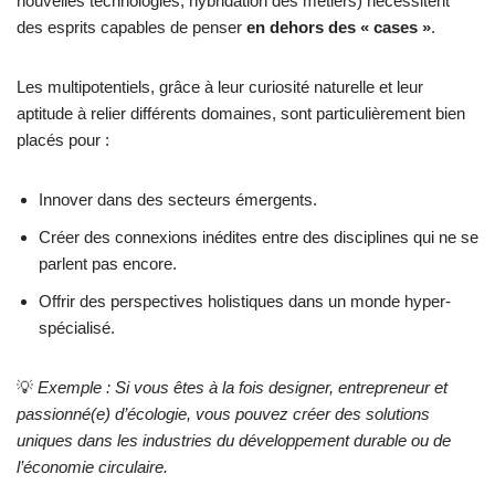
nouvelles technologies, hybridation des métiers) nécessitent
des esprits capables de penser
en dehors des « cases »
.
Les multipotentiels, grâce à leur curiosité naturelle et leur
aptitude à relier différents domaines, sont particulièrement bien
placés pour :
Innover dans des secteurs émergents.
Créer des connexions inédites entre des disciplines qui ne se
parlent pas encore.
Offrir des perspectives holistiques dans un monde hyper-
spécialisé.
💡
Exemple : Si vous êtes à la fois designer, entrepreneur et
passionné(e) d’écologie, vous pouvez créer des solutions
uniques dans les industries du développement durable ou de
l’économie circulaire.