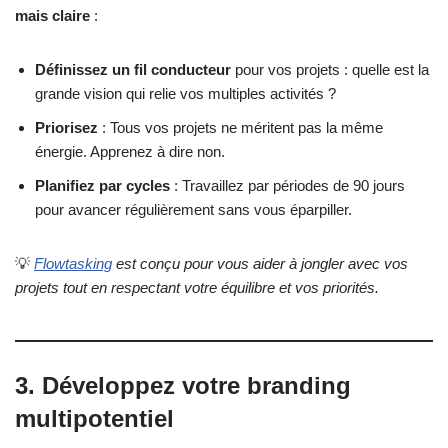
mais claire
:
Définissez un fil conducteur
pour vos projets : quelle est la
grande vision qui relie vos multiples activités ?
Priorisez
: Tous vos projets ne méritent pas la même
énergie. Apprenez à dire non.
Planifiez par cycles
: Travaillez par périodes de 90 jours
pour avancer régulièrement sans vous éparpiller.
💡
Flowtasking
est conçu pour vous aider à jongler avec vos
projets tout en respectant votre équilibre et vos priorités.
3. Développez votre branding
multipotentiel