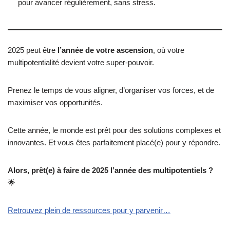
pour avancer régulièrement, sans stress.
2025 peut être
l’année de votre ascension
, où votre
multipotentialité devient votre super-pouvoir.
Prenez le temps de vous aligner, d’organiser vos forces, et de
maximiser vos opportunités.
Cette année, le monde est prêt pour des solutions complexes et
innovantes. Et vous êtes parfaitement placé(e) pour y répondre.
Alors, prêt(e) à faire de 2025 l’année des multipotentiels ?
🌟
Retrouvez plein de ressources pour y parvenir…