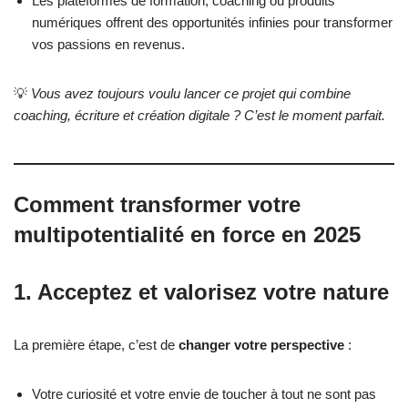
Les plateformes de formation, coaching ou produits
numériques offrent des opportunités infinies pour transformer
vos passions en revenus.
💡
Vous avez toujours voulu lancer ce projet qui combine
coaching, écriture et création digitale ? C’est le moment parfait.
Comment transformer votre
multipotentialité en force en 2025
1. Acceptez et valorisez votre nature
La première étape, c’est de
changer votre perspective
:
Votre curiosité et votre envie de toucher à tout ne sont pas