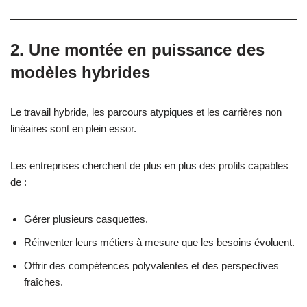
2. Une montée en puissance des
modèles hybrides
Le travail hybride, les parcours atypiques et les carrières non
linéaires sont en plein essor.
Les entreprises cherchent de plus en plus des profils capables
de :
Gérer plusieurs casquettes.
Réinventer leurs métiers à mesure que les besoins évoluent.
Offrir des compétences polyvalentes et des perspectives
fraîches.