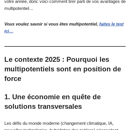
votre année, donc voici comment tirer parti de vos avantages de
multipotentiel…
Vous voulez savoir si vous êtes multipotentiel,
faites le test
ici…
Le contexte 2025 : Pourquoi les
multipotentiels sont en position de
force
1. Une économie en quête de
solutions transversales
Les défis du monde moderne (changement climatique, IA,