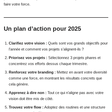
faire votre force.
Un plan d’action pour 2025
Clarifiez votre vision :
Quels sont vos grands objectifs pour
l’année et comment vos projets s’alignent-ils ?
Priorisez vos projets :
Sélectionnez 3 projets phares et
concentrez vos efforts dessus chaque trimestre.
Renforcez votre branding :
Mettez en avant votre diversité
comme une force, en montrant les résultats concrets que
cela génère.
Apprenez à dire non :
Tout ce qui n’aligne pas avec votre
vision doit être mis de côté.
Trouvez votre flow :
Adoptez des routines et une structure