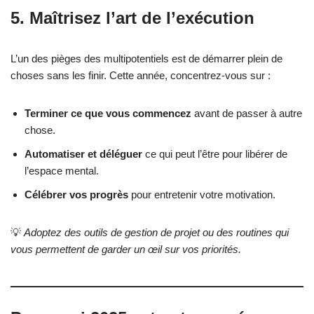
5. Maîtrisez l’art de l’exécution
L’un des pièges des multipotentiels est de démarrer plein de
choses sans les finir. Cette année, concentrez-vous sur :
Terminer ce que vous commencez
avant de passer à autre
chose.
Automatiser et déléguer
ce qui peut l’être pour libérer de
l’espace mental.
Célébrer vos progrès
pour entretenir votre motivation.
💡
Adoptez des outils de gestion de projet ou des routines qui
vous permettent de garder un œil sur vos priorités.