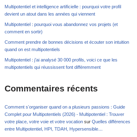
Multipotentiel et intelligence artificielle : pourquoi votre profil
devient un atout dans les années qui viennent
Multipotentiel : pourquoi vous abandonnez vos projets (et
comment en sortir)
Comment prendre de bonnes décisions et écouter son intuition
quand on est multipotentiels
Multipotentiel : j’ai analysé 30 000 profils, voici ce que les
multipotentiels qui réussissent font différemment
Commentaires récents
Comment s'organiser quand on a plusieurs passions : Guide
Complet pour Multipotentiels (2026) - Multipotentiel : Trouver
votre place, votre voie et votre vocation
sur
Quelles différences
entre Multipotentiel, HPI, TDAH, Hypersensible…