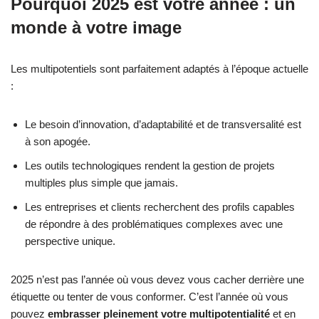
Pourquoi 2025 est votre année : un
monde à votre image
Les multipotentiels sont parfaitement adaptés à l’époque actuelle
:
Le besoin d’innovation, d’adaptabilité et de transversalité est
à son apogée.
Les outils technologiques rendent la gestion de projets
multiples plus simple que jamais.
Les entreprises et clients recherchent des profils capables
de répondre à des problématiques complexes avec une
perspective unique.
2025 n’est pas l’année où vous devez vous cacher derrière une
étiquette ou tenter de vous conformer. C’est l’année où vous
pouvez
embrasser pleinement votre multipotentialité
et en