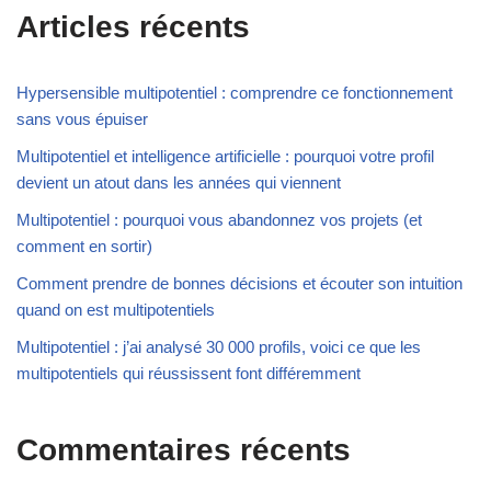
Articles récents
Hypersensible multipotentiel : comprendre ce fonctionnement
sans vous épuiser
Multipotentiel et intelligence artificielle : pourquoi votre profil
devient un atout dans les années qui viennent
Multipotentiel : pourquoi vous abandonnez vos projets (et
comment en sortir)
Comment prendre de bonnes décisions et écouter son intuition
quand on est multipotentiels
Multipotentiel : j’ai analysé 30 000 profils, voici ce que les
multipotentiels qui réussissent font différemment
Commentaires récents