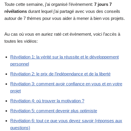
Toute cette semaine, j’ai organisé l’évènement:
7 jours 7
révélations
durant lequel j’ai partagé avec vous des conseils
autour de 7 thèmes pour vous aider à mener à bien vos projets.
Au cas où vous en auriez raté cet évènement, voici l’accès à
toutes les vidéos:
Révélation 1: la vérité sur la réussite et le développement
personnel
Révélation 2: le prix de l’indépendance et de la liberté
Révélation 3: comment avoir confiance en vous et en votre
projet
Révélation 4: où trouver la motivation ?
Révélation 5: comment devenir plus optimiste
Révélation 6: tout ce que vous devez savoir (réponses aux
questions)