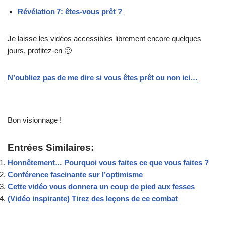
Révélation 7: êtes-vous prêt ?
Je laisse les vidéos accessibles librement encore quelques
jours, profitez-en 🙂
N’oubliez pas de me dire si vous êtes prêt ou non ici…
Bon visionnage !
Entrées Similaires:
Honnêtement… Pourquoi vous faites ce que vous faites ?
Conférence fascinante sur l’optimisme
Cette vidéo vous donnera un coup de pied aux fesses
(Vidéo inspirante) Tirez des leçons de ce combat