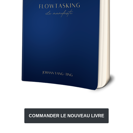
COMMANDER LE NOUVEAU LIVRE