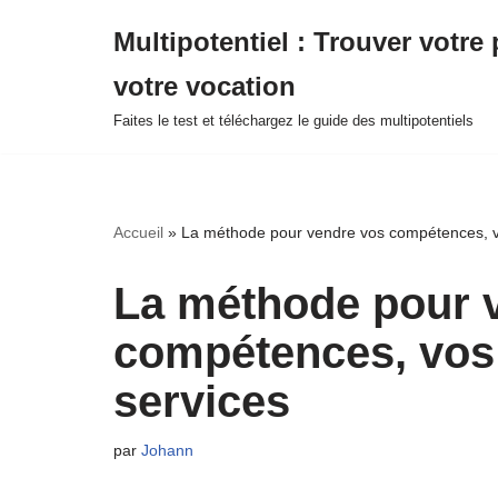
Multipotentiel : Trouver votre 
Aller
votre vocation
au
contenu
Faites le test et téléchargez le guide des multipotentiels
Accueil
»
La méthode pour vendre vos compétences, vo
La méthode pour 
compétences, vos 
services
par
Johann