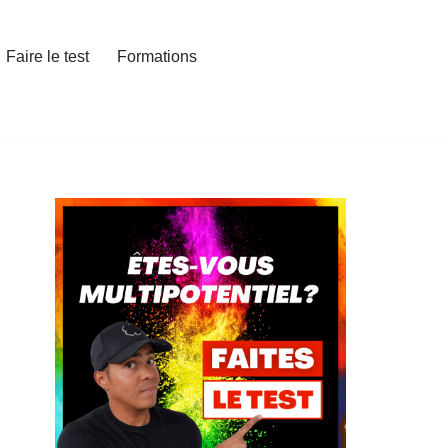
Faire le test
Formations