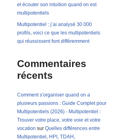
et écouter son intuition quand on est
multipotentiels
Multipotentiel : j’ai analysé 30 000
profils, voici ce que les multipotentiels
qui réussissent font différemment
Commentaires
récents
Comment s'organiser quand on a
plusieurs passions : Guide Complet pour
Multipotentiels (2026) - Multipotentiel :
Trouver votre place, votre voie et votre
vocation
sur
Quelles différences entre
Multipotentiel, HPI, TDAH,