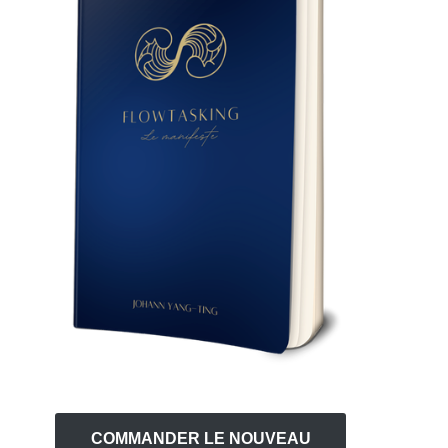
COMMANDER LE NOUVEAU