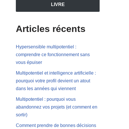
LIVRE
Articles récents
Hypersensible multipotentiel :
comprendre ce fonctionnement sans
vous épuiser
Multipotentiel et intelligence artificielle :
pourquoi votre profil devient un atout
dans les années qui viennent
Multipotentiel : pourquoi vous
abandonnez vos projets (et comment en
sortir)
Comment prendre de bonnes décisions