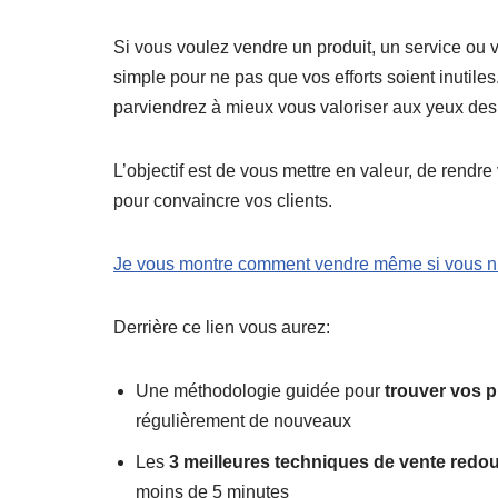
Si vous voulez vendre un produit, un service ou 
simple pour ne pas que vos efforts soient inutil
parviendrez à mieux vous valoriser aux yeux des
L’objectif est de vous mettre en valeur, de rendre 
pour convaincre vos clients.
Je vous montre comment vendre même si vous n’
Derrière ce lien vous aurez:
Une méthodologie guidée pour
trouver vos p
régulièrement de nouveaux
Les
3 meilleures techniques de vente redo
moins de 5 minutes