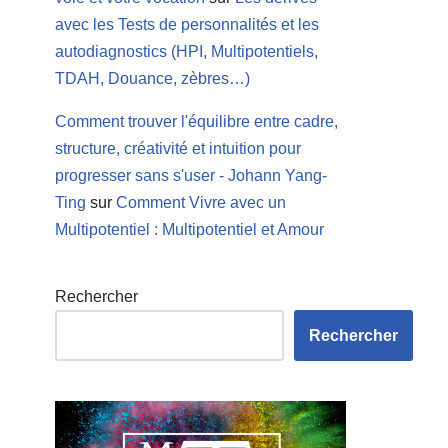
avec les Tests de personnalités et les
autodiagnostics (HPI, Multipotentiels,
TDAH, Douance, zèbres…)
Comment trouver l'équilibre entre cadre,
structure, créativité et intuition pour
progresser sans s'user - Johann Yang-
Ting
sur
Comment Vivre avec un
Multipotentiel : Multipotentiel et Amour
Rechercher
Rechercher