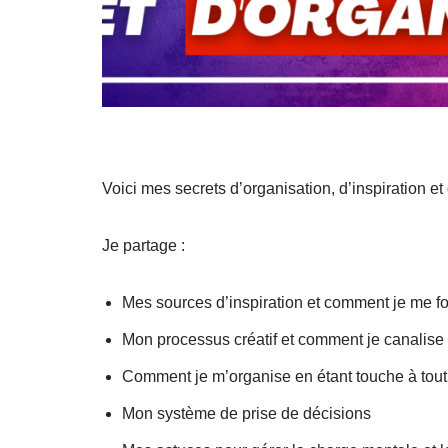
Voici mes secrets d’organisation, d’inspiration et
Je partage :
Mes sources d’inspiration et comment je me f
Mon processus créatif et comment je canalis
Comment je m’organise en étant touche à tout
Mon système de prise de décisions