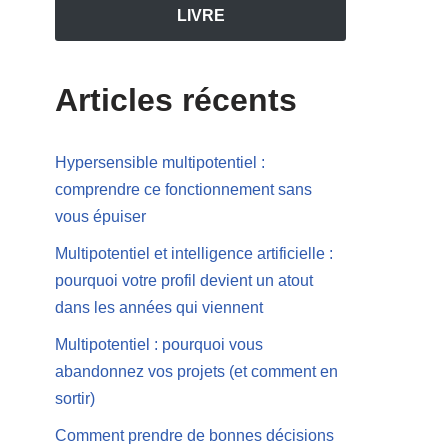
LIVRE
Articles récents
Hypersensible multipotentiel :
comprendre ce fonctionnement sans
vous épuiser
Multipotentiel et intelligence artificielle :
pourquoi votre profil devient un atout
dans les années qui viennent
Multipotentiel : pourquoi vous
abandonnez vos projets (et comment en
sortir)
Comment prendre de bonnes décisions