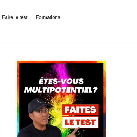
Faire le test
Formations