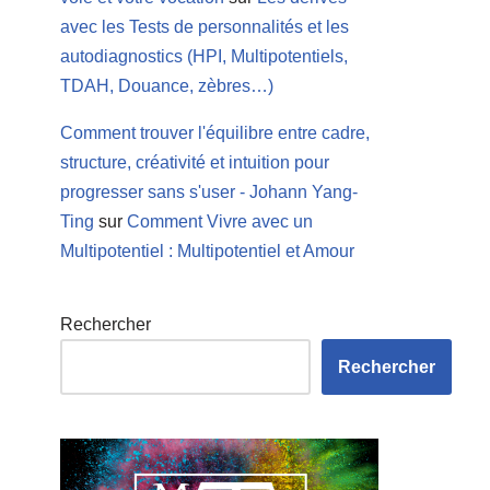
avec les Tests de personnalités et les
autodiagnostics (HPI, Multipotentiels,
TDAH, Douance, zèbres…)
Comment trouver l'équilibre entre cadre,
structure, créativité et intuition pour
progresser sans s'user - Johann Yang-
Ting
sur
Comment Vivre avec un
Multipotentiel : Multipotentiel et Amour
Rechercher
Rechercher