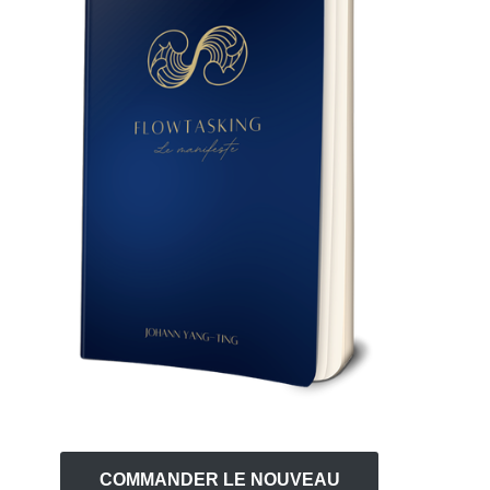
COMMANDER LE NOUVEAU