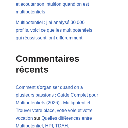
et écouter son intuition quand on est
multipotentiels
Multipotentiel : j’ai analysé 30 000
profils, voici ce que les multipotentiels
qui réussissent font différemment
Commentaires
récents
Comment s'organiser quand on a
plusieurs passions : Guide Complet pour
Multipotentiels (2026) - Multipotentiel :
Trouver votre place, votre voie et votre
vocation
sur
Quelles différences entre
Multipotentiel, HPI, TDAH,