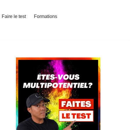
Faire le test
Formations