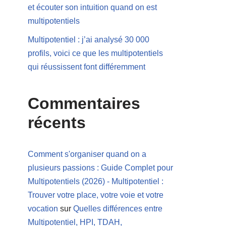
et écouter son intuition quand on est
multipotentiels
Multipotentiel : j’ai analysé 30 000
profils, voici ce que les multipotentiels
qui réussissent font différemment
Commentaires
récents
Comment s'organiser quand on a
plusieurs passions : Guide Complet pour
Multipotentiels (2026) - Multipotentiel :
Trouver votre place, votre voie et votre
vocation
sur
Quelles différences entre
Multipotentiel, HPI, TDAH,