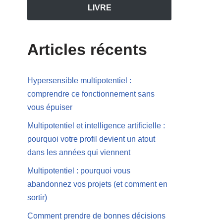
LIVRE
Articles récents
Hypersensible multipotentiel :
comprendre ce fonctionnement sans
vous épuiser
Multipotentiel et intelligence artificielle :
pourquoi votre profil devient un atout
dans les années qui viennent
Multipotentiel : pourquoi vous
abandonnez vos projets (et comment en
sortir)
Comment prendre de bonnes décisions