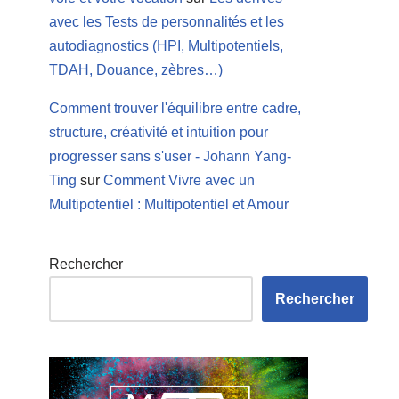
avec les Tests de personnalités et les
autodiagnostics (HPI, Multipotentiels,
TDAH, Douance, zèbres…)
Comment trouver l'équilibre entre cadre,
structure, créativité et intuition pour
progresser sans s'user - Johann Yang-
Ting
sur
Comment Vivre avec un
Multipotentiel : Multipotentiel et Amour
Rechercher
Rechercher