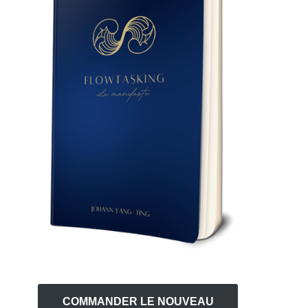
COMMANDER LE NOUVEAU