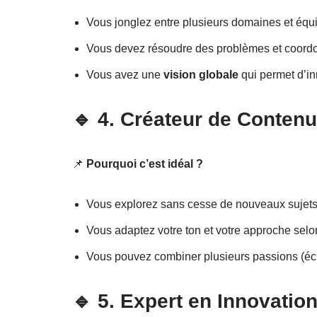
Vous jonglez entre plusieurs domaines et équ
Vous devez résoudre des problèmes et coordo
Vous avez une
vision globale
qui permet d’in
🔹
4. Créateur de Contenu,
📌
Pourquoi c’est idéal ?
Vous explorez sans cesse de nouveaux sujets
Vous adaptez votre ton et votre approche selo
Vous pouvez combiner plusieurs passions (écri
🔹
5. Expert en Innovation