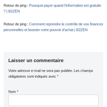
Retour de ping :
Pourquoi payer quand l’information est gratuite
? | B2ZEN
Retour de ping :
Comment reprendre le contrôle de vos finances
personnelles et booster votre pouvoir d’achat | B2ZEN
Laisser un commentaire
Votre adresse e-mail ne sera pas publiée.
Les champs
obligatoires sont indiqués avec
*
Nom
*