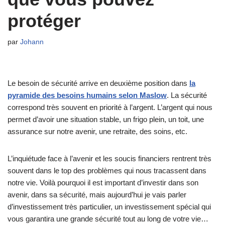
protéger
par
Johann
Le besoin de sécurité arrive en deuxième position dans
la
pyramide des besoins humains selon Maslow
. La sécurité
correspond très souvent en priorité à l’argent. L’argent qui nous
permet d’avoir une situation stable, un frigo plein, un toit, une
assurance sur notre avenir, une retraite, des soins, etc.
L’inquiétude face à l’avenir et les soucis financiers rentrent très
souvent dans le top des problèmes qui nous tracassent dans
notre vie. Voilà pourquoi il est important d’investir dans son
avenir, dans sa sécurité, mais aujourd’hui je vais parler
d’investissement très particulier, un investissement spécial qui
vous garantira une grande sécurité tout au long de votre vie…