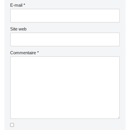
E-mail
*
Site web
Commentaire
*