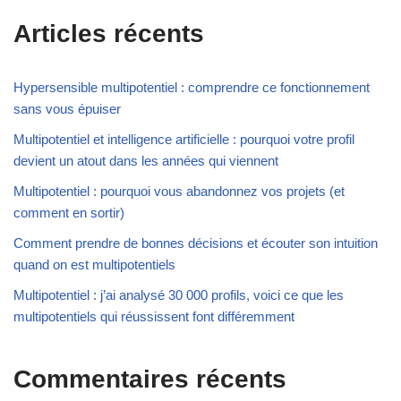
Articles récents
Hypersensible multipotentiel : comprendre ce fonctionnement
sans vous épuiser
Multipotentiel et intelligence artificielle : pourquoi votre profil
devient un atout dans les années qui viennent
Multipotentiel : pourquoi vous abandonnez vos projets (et
comment en sortir)
Comment prendre de bonnes décisions et écouter son intuition
quand on est multipotentiels
Multipotentiel : j’ai analysé 30 000 profils, voici ce que les
multipotentiels qui réussissent font différemment
Commentaires récents