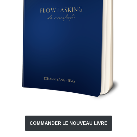
COMMANDER LE NOUVEAU LIVRE