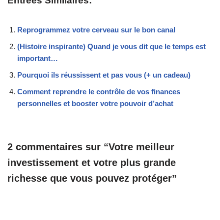
Entrées Similaires:
Reprogrammez votre cerveau sur le bon canal
(Histoire inspirante) Quand je vous dit que le temps est
important…
Pourquoi ils réussissent et pas vous (+ un cadeau)
Comment reprendre le contrôle de vos finances
personnelles et booster votre pouvoir d’achat
2 commentaires sur “Votre meilleur
investissement et votre plus grande
richesse que vous pouvez protéger”