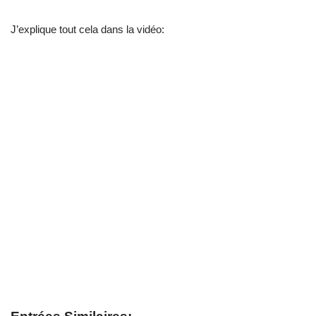
J’explique tout cela dans la vidéo: