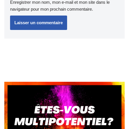
Enregistrer mon nom, mon e-mail et mon site dans le
navigateur pour mon prochain commentaire.