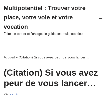
Multipotentiel : Trouver votre
Aller
place, votre voie et votre
au
contenu
vocation
Faites le test et téléchargez le guide des multipotentiels
Accueil
»
(Citation) Si vous avez peur de vous lancer…
(Citation) Si vous avez
peur de vous lancer…
par
Johann