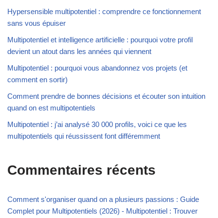
Hypersensible multipotentiel : comprendre ce fonctionnement
sans vous épuiser
Multipotentiel et intelligence artificielle : pourquoi votre profil
devient un atout dans les années qui viennent
Multipotentiel : pourquoi vous abandonnez vos projets (et
comment en sortir)
Comment prendre de bonnes décisions et écouter son intuition
quand on est multipotentiels
Multipotentiel : j’ai analysé 30 000 profils, voici ce que les
multipotentiels qui réussissent font différemment
Commentaires récents
Comment s'organiser quand on a plusieurs passions : Guide
Complet pour Multipotentiels (2026) - Multipotentiel : Trouver