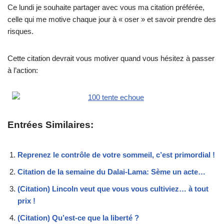
Ce lundi je souhaite partager avec vous ma citation préférée,
celle qui me motive chaque jour à « oser » et savoir prendre des
risques.
Cette citation devrait vous motiver quand vous hésitez à passer
à l’action:
Entrées Similaires:
Reprenez le contrôle de votre sommeil, c’est primordial !
Citation de la semaine du Dalai-Lama: Sème un acte…
(Citation) Lincoln veut que vous vous cultiviez… à tout
prix !
(Citation) Qu’est-ce que la liberté ?