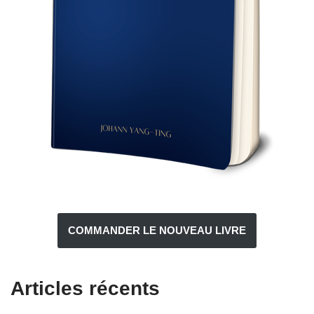
COMMANDER LE NOUVEAU LIVRE
Articles récents