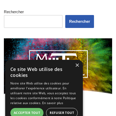
Rechercher
Rechercher
×
Ce site Web utilise des
cookies
Notre site Web utilise des cookies pour
améliorer l'expérience utilisateur. En
utilisant notre site Web, vous acceptez tous
les cookies conformément à notre Politique
relative aux cookies.
En savoir plus
ACCEPTER TOUT
REFUSER TOUT