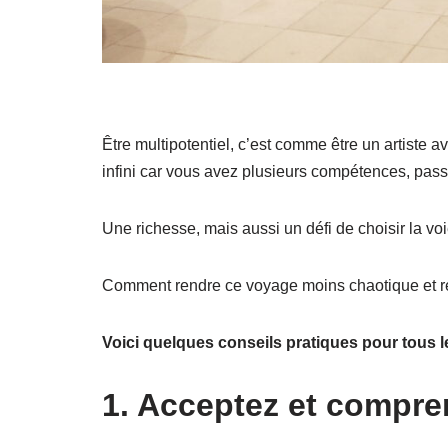
Être multipotentiel, c’est comme être un artiste 
infini car vous avez plusieurs compétences, pass
Une richesse, mais aussi un défi de choisir la voi
Comment rendre ce voyage moins chaotique et rée
Voici quelques conseils pratiques pour tous l
1.
Acceptez et comprene