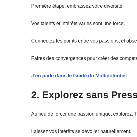
Première étape, embrassez votre diversité.
Vos talents et intérêts variés sont une force.
Connectez les points entre vos passions, et obse
Faires des convergences pour créer des compé
J’en parle dans le Guide du Multipotentiel…
2. Explorez sans Press
Au lieu de forcer une passion unique, explorez. 
Laissez vos intérêts se dévoiler naturellement.