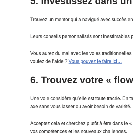
5. Investissez dans un
Trouvez un mentor qui a navigué avec succès en t
Leurs conseils personnalisés sont inestimables p
Vous aurez du mal avec les voies traditionnelles
voulez de l’aide ?
Vous pouvez le faire ici…
6. Trouvez votre « flow
Une voie considère qu’elle est toute tracée. En t
axe sans vous lasser ou avoir besoin de variété.
Acceptez cela et cherchez plutôt à être dans le « 
vos compétences et les nouveaux challenges.