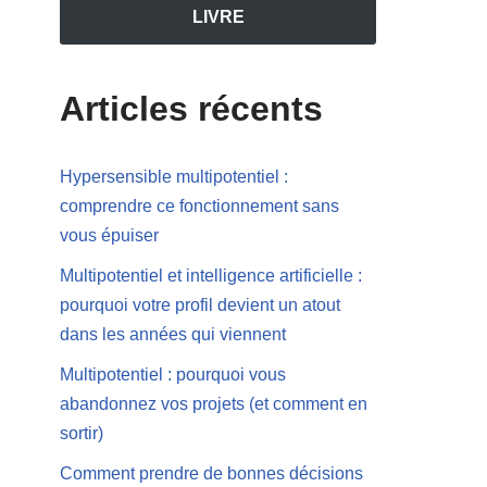
LIVRE
Articles récents
Hypersensible multipotentiel :
comprendre ce fonctionnement sans
vous épuiser
Multipotentiel et intelligence artificielle :
pourquoi votre profil devient un atout
dans les années qui viennent
Multipotentiel : pourquoi vous
abandonnez vos projets (et comment en
sortir)
Comment prendre de bonnes décisions