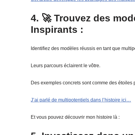
4.
🚀
Trouvez des modè
Inspirants :
Identifiez des modèles réussis en tant que multipo
Leurs parcours éclairent le vôtre.
Des exemples concrets sont comme des étoiles p
J’ai parlé de multipotentiels dans l’histoire ici…
Et vous pouvez découvrir mon histoire là :