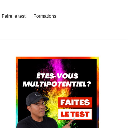
Faire le test
Formations