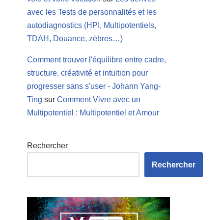
avec les Tests de personnalités et les
autodiagnostics (HPI, Multipotentiels,
TDAH, Douance, zèbres…)
Comment trouver l'équilibre entre cadre,
structure, créativité et intuition pour
progresser sans s'user - Johann Yang-
Ting
sur
Comment Vivre avec un
Multipotentiel : Multipotentiel et Amour
Rechercher
Rechercher