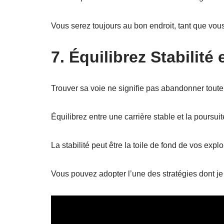
Vous serez toujours au bon endroit, tant que vo
7. Équilibrez Stabilité 
Trouver sa voie ne signifie pas abandonner toute s
Équilibrez entre une carrière stable et la poursui
La stabilité peut être la toile de fond de vos explo
Vous pouvez adopter l’une des stratégies dont je 