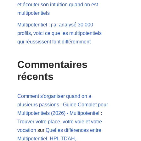
et écouter son intuition quand on est
multipotentiels
Multipotentiel : j’ai analysé 30 000
profils, voici ce que les multipotentiels
qui réussissent font différemment
Commentaires
récents
Comment s'organiser quand on a
plusieurs passions : Guide Complet pour
Multipotentiels (2026) - Multipotentiel :
Trouver votre place, votre voie et votre
vocation
sur
Quelles différences entre
Multipotentiel, HPI, TDAH,