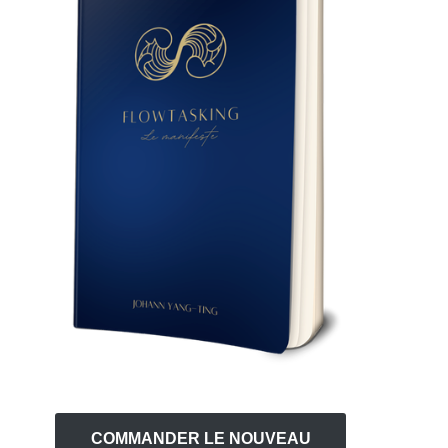
COMMANDER LE NOUVEAU