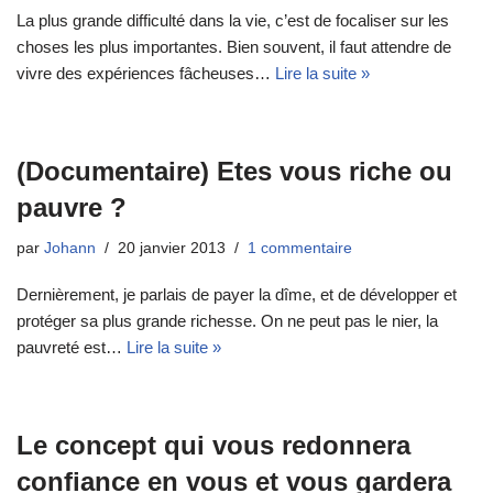
La plus grande difficulté dans la vie, c’est de focaliser sur les
choses les plus importantes. Bien souvent, il faut attendre de
vivre des expériences fâcheuses…
Lire la suite »
(Documentaire) Etes vous riche ou
pauvre ?
par
Johann
20 janvier 2013
1 commentaire
Dernièrement, je parlais de payer la dîme, et de développer et
protéger sa plus grande richesse. On ne peut pas le nier, la
pauvreté est…
Lire la suite »
Le concept qui vous redonnera
confiance en vous et vous gardera