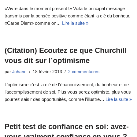
«Vivre dans le moment présent !» Voilà le principal message
transmis par la pensée positive comme étant la clé du bonheur.
«Carpe Diem» comme on…
Lire la suite »
(Citation) Ecoutez ce que Churchill
vous dit sur l’optimisme
par
Johann
18 février 2013
2 commentaires
L’optimisme c’est la clé de l’épanouissement, du bonheur et de
l’accomplissement de soi. Plus vous serez optimiste, plus vous
pourrez saisir des opportunités, comme l’illustre…
Lire la suite »
Petit test de confiance en soi: avez-
vous vraiment confiance en vous ?