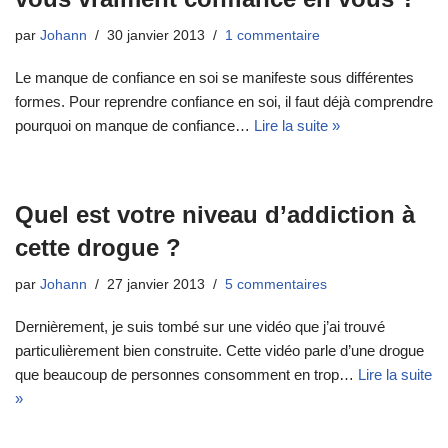
par
Johann
30 janvier 2013
1 commentaire
Le manque de confiance en soi se manifeste sous différentes
formes. Pour reprendre confiance en soi, il faut déjà comprendre
pourquoi on manque de confiance…
Lire la suite »
Quel est votre niveau d’addiction à
cette drogue ?
par
Johann
27 janvier 2013
5 commentaires
Dernièrement, je suis tombé sur une vidéo que j’ai trouvé
particulièrement bien construite. Cette vidéo parle d’une drogue
que beaucoup de personnes consomment en trop…
Lire la suite
»