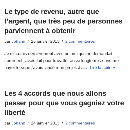
Le type de revenu, autre que
l’argent, que très peu de personnes
parviennent à obtenir
par
Johann
26 janvier 2013
2 commentaires
Je discutais dernièrement avec un ami qui me demandait
comment j’avais fait pour travailler aussi longtemps sans me
payer lorsque j’avais lancé mon projet. J’ai…
Lire la suite »
Les 4 accords que nous allons
passer pour que vous gagniez votre
liberté
par
Johann
24 janvier 2013
2 commentaires