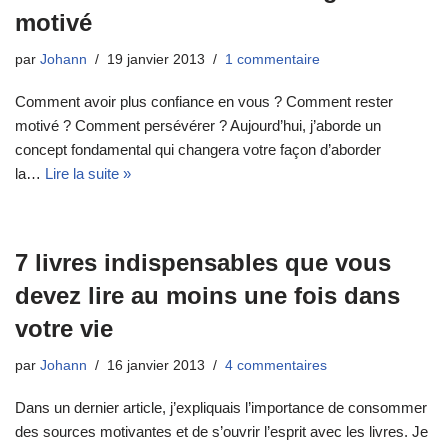
motivé
par
Johann
19 janvier 2013
1 commentaire
Comment avoir plus confiance en vous ? Comment rester
motivé ? Comment persévérer ? Aujourd’hui, j’aborde un
concept fondamental qui changera votre façon d’aborder
la…
Lire la suite »
7 livres indispensables que vous
devez lire au moins une fois dans
votre vie
par
Johann
16 janvier 2013
4 commentaires
Dans un dernier article, j’expliquais l’importance de consommer
des sources motivantes et de s’ouvrir l’esprit avec les livres. Je