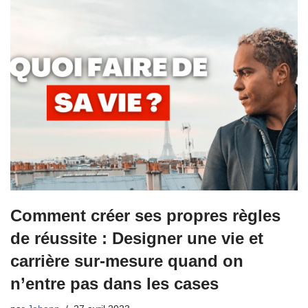
Comment créer ses propres règles
de réussite : Designer une vie et
carrière sur-mesure quand on
n’entre pas dans les cases