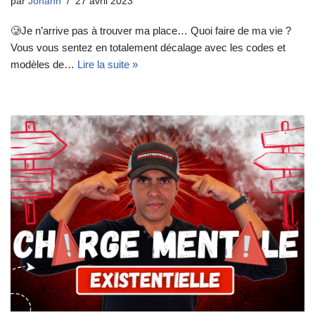
par
Johann
27 avril 2023
🥲Je n’arrive pas à trouver ma place… Quoi faire de ma vie ?
Vous vous sentez en totalement décalage avec les codes et
modèles de…
Lire la suite »