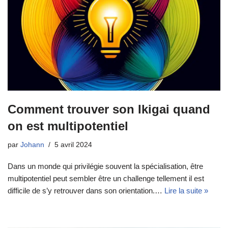
Comment trouver son Ikigai quand
on est multipotentiel
par
Johann
5 avril 2024
Dans un monde qui privilégie souvent la spécialisation, être
multipotentiel peut sembler être un challenge tellement il est
difficile de s’y retrouver dans son orientation.…
Lire la suite »