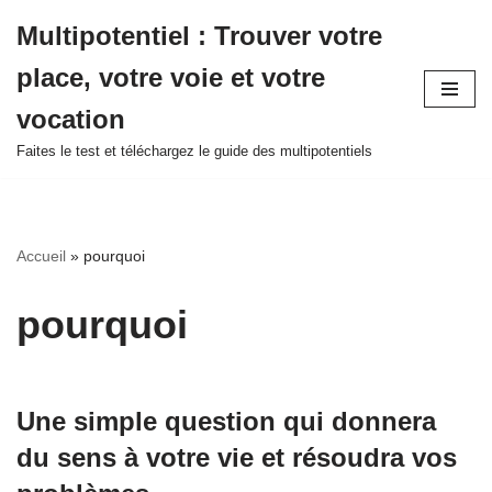
Multipotentiel : Trouver votre
Aller
place, votre voie et votre
au
contenu
vocation
Faites le test et téléchargez le guide des multipotentiels
Accueil
»
pourquoi
pourquoi
Une simple question qui donnera
du sens à votre vie et résoudra vos