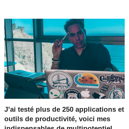
J’ai testé plus de 250 applications et
outils de productivité, voici mes
indispensables de multipotentiel