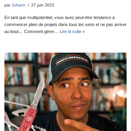
par
Johann
27 juin 2023
En tant que multipotentiel, vous avez peut-être tendance à
commencer plein de projets dans tous les sens et ne pas arriver
au bout… Comment gérer…
Lire la suite »