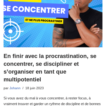
En finir avec la procrastination, se
concentrer, se discipliner et
s’organiser en tant que
multipotentiel
par
Johann
18 juin 2023
Si vous avez du mal à vous concentrer, à rester focus, à
vraiment trouver et garder un rythme de discipline et de bonnes