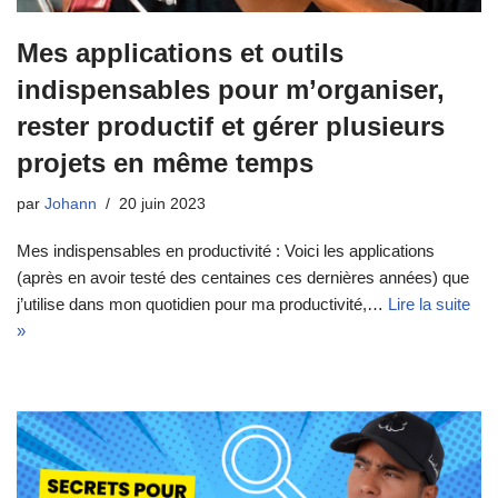
Mes applications et outils
indispensables pour m’organiser,
rester productif et gérer plusieurs
projets en même temps
par
Johann
20 juin 2023
Mes indispensables en productivité : Voici les applications
(après en avoir testé des centaines ces dernières années) que
j’utilise dans mon quotidien pour ma productivité,…
Lire la suite
»