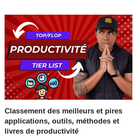
Classement des meilleurs et pires
applications, outils, méthodes et
livres de productivité