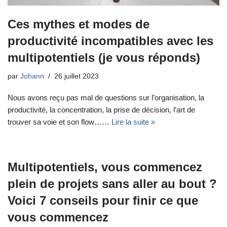
Ces mythes et modes de
productivité incompatibles avec les
multipotentiels (je vous réponds)
par
Johann
26 juillet 2023
Nous avons reçu pas mal de questions sur l’organisation, la
productivité, la concentration, la prise de décision, l’art de
trouver sa voie et son flow……
Lire la suite »
Multipotentiels, vous commencez
plein de projets sans aller au bout ?
Voici 7 conseils pour finir ce que
vous commencez