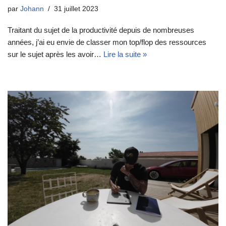
par
Johann
31 juillet 2023
Traitant du sujet de la productivité depuis de nombreuses
années, j’ai eu envie de classer mon top/flop des ressources
sur le sujet après les avoir…
Lire la suite »