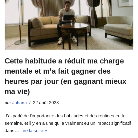
Cette habitude a réduit ma charge
mentale et m’a fait gagner des
heures par jour (en gagnant mieux
ma vie)
par
Johann
22 août 2023
J’ai parlé de l’importance des habitudes et des routines cette
semaine, et il y en a une qui a vraiment eu un impact significatif
dans…
Lire la suite »