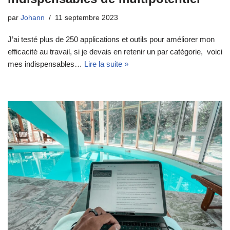
par
Johann
11 septembre 2023
J’ai testé plus de 250 applications et outils pour améliorer mon
efficacité au travail, si je devais en retenir un par catégorie, voici
mes indispensables…
Lire la suite »