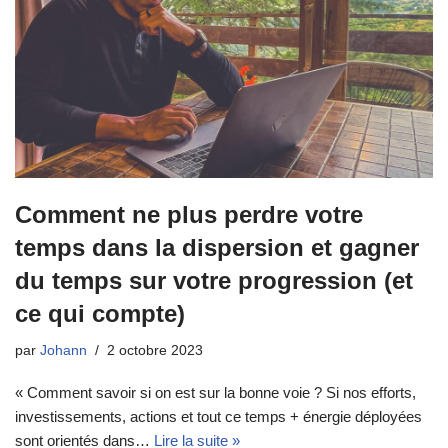
Comment ne plus perdre votre
temps dans la dispersion et gagner
du temps sur votre progression (et
ce qui compte)
par
Johann
2 octobre 2023
« Comment savoir si on est sur la bonne voie ? Si nos efforts,
investissements, actions et tout ce temps + énergie déployées
sont orientés dans…
Lire la suite »