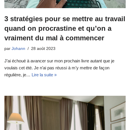
3 stratégies pour se mettre au travail
quand on procrastine et qu’on a
vraiment du mal à commencer
par
Johann
28 août 2023
J’ai échoué à avancer sur mon prochain livre autant que je
voulais cet été. Je n’ai pas réussi à m’y mettre de façon
régulière, je…
Lire la suite »