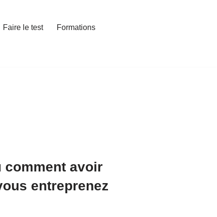
Faire le test
Formations
 ou comment avoir
vous entreprenez