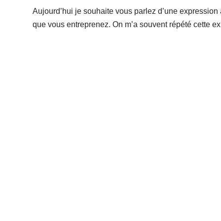
Aujourd’hui je souhaite vous parlez d’une expressio
que vous entreprenez. On m’a souvent répété cette e