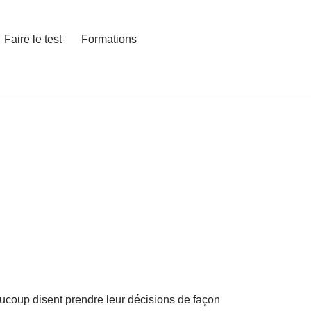
Faire le test
Formations
aucoup disent prendre leur décisions de façon