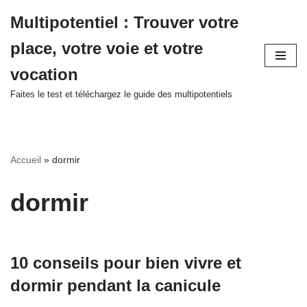
Multipotentiel : Trouver votre
Aller
place, votre voie et votre
au
contenu
vocation
Faites le test et téléchargez le guide des multipotentiels
Accueil
»
dormir
dormir
10 conseils pour bien vivre et
dormir pendant la canicule