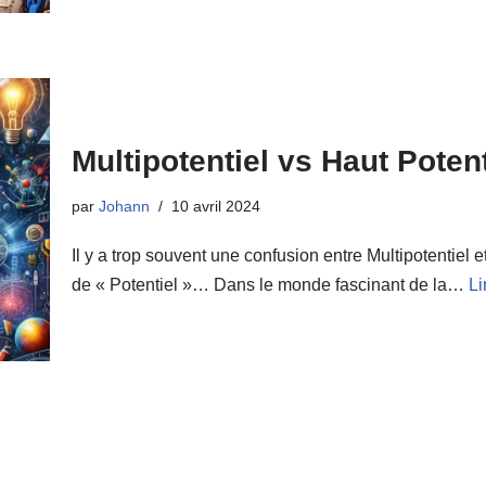
Multipotentiel vs Haut Potent
par
Johann
10 avril 2024
Il y a trop souvent une confusion entre Multipotentiel 
de « Potentiel »… Dans le monde fascinant de la…
Li