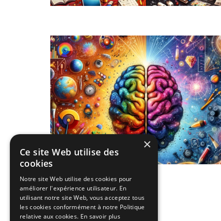
×
Ce site Web utilise des
cookies
Notre site Web utilise des cookies pour
améliorer l'expérience utilisateur. En
utilisant notre site Web, vous acceptez tous
les cookies conformément à notre Politique
relative aux cookies.
En savoir plus