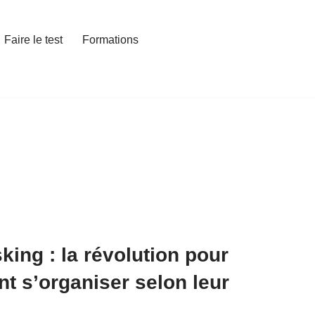
Faire le test
Formations
king : la révolution pour
nt s’organiser selon leur