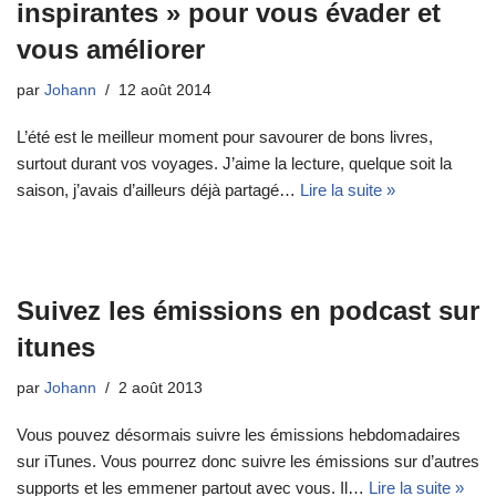
inspirantes » pour vous évader et
vous améliorer
par
Johann
12 août 2014
L’été est le meilleur moment pour savourer de bons livres,
surtout durant vos voyages. J’aime la lecture, quelque soit la
saison, j’avais d’ailleurs déjà partagé…
Lire la suite »
Suivez les émissions en podcast sur
itunes
par
Johann
2 août 2013
Vous pouvez désormais suivre les émissions hebdomadaires
sur iTunes. Vous pourrez donc suivre les émissions sur d’autres
supports et les emmener partout avec vous. Il…
Lire la suite »