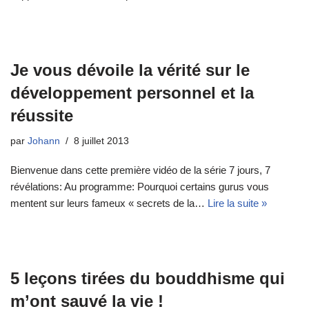
Je vous dévoile la vérité sur le
développement personnel et la
réussite
par
Johann
8 juillet 2013
Bienvenue dans cette première vidéo de la série 7 jours, 7
révélations: Au programme: Pourquoi certains gurus vous
mentent sur leurs fameux « secrets de la…
Lire la suite »
5 leçons tirées du bouddhisme qui
m’ont sauvé la vie !