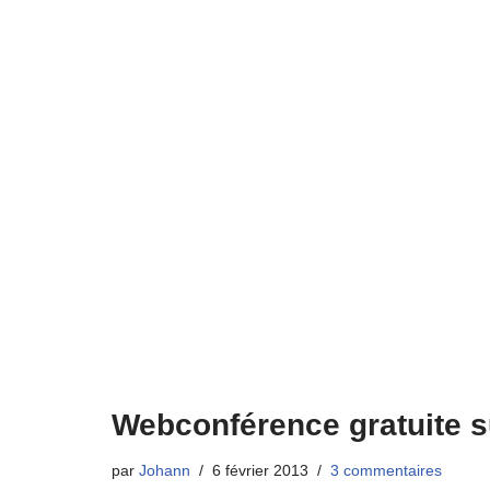
Webconférence gratuite su
par
Johann
6 février 2013
3 commentaires