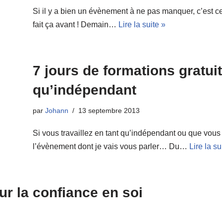
Si il y a bien un évènement à ne pas manquer, c’est ce
fait ça avant ! Demain…
Lire la suite »
7 jours de formations gratui
qu’indépendant
par
Johann
13 septembre 2013
Si vous travaillez en tant qu’indépendant ou que vous
l’évènement dont je vais vous parler… Du…
Lire la su
r la confiance en soi