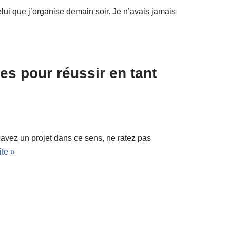
lui que j’organise demain soir. Je n’avais jamais
tes pour réussir en tant
 avez un projet dans ce sens, ne ratez pas
ite »