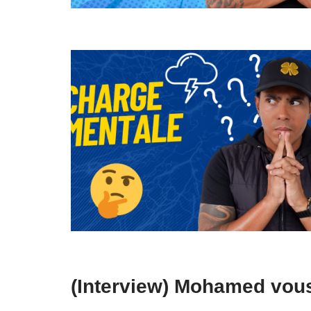
(Interview) Mohamed vous 