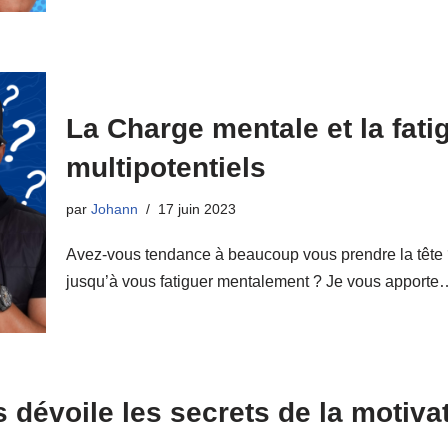
La Charge mentale et la fati
multipotentiels
par
Johann
17 juin 2023
Avez-vous tendance à beaucoup vous prendre la tête ?
jusqu’à vous fatiguer mentalement ? Je vous apport
dévoile les secrets de la motivati