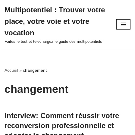
Multipotentiel : Trouver votre
Aller
place, votre voie et votre
au
contenu
vocation
Faites le test et téléchargez le guide des multipotentiels
Accueil
»
changement
changement
Interview: Comment réussir votre
reconversion professionnelle et