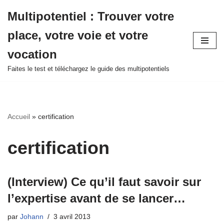
Multipotentiel : Trouver votre
Aller
place, votre voie et votre
au
contenu
vocation
Faites le test et téléchargez le guide des multipotentiels
Accueil
»
certification
certification
(Interview) Ce qu’il faut savoir sur
l’expertise avant de se lancer…
par
Johann
3 avril 2013