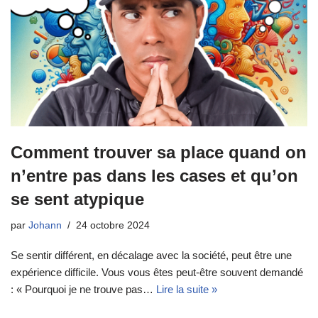
Comment trouver sa place quand on
n’entre pas dans les cases et qu’on
se sent atypique
par
Johann
24 octobre 2024
Se sentir différent, en décalage avec la société, peut être une
expérience difficile. Vous vous êtes peut-être souvent demandé
: « Pourquoi je ne trouve pas…
Lire la suite »