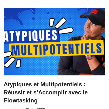
Atypiques et Multipotentiels :
Réussir et s’Accomplir avec le
Flowtasking