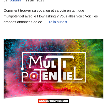
par
Johann
21 juin 2023
Comment trouver sa vocation et sa voie en tant que
multipotentiel avec le Flowtasking ? Vous allez voir : Voici les
grandes annonces de ce…
Lire la suite »